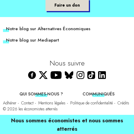
Faire un don
Notre blog sur Alternatives Économiques
Notre blog sur Mediapart
Nous suivre
QUI SOMMES-NOUS ?
COMMUNIQUÉS
Adhérer
Contact
Mentions légales
Politique de confidentialité
Crédits
© 2026
les économistes atterrés
Nous sommes économistes et nous sommes
atterrés