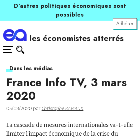
D’autres politiques économiques sont
possibles
Adhérer
les économistes atterrés
Dans les médias
France Info TV, 3 mars
2020
05/03/2020 par
Christophe RAMAUX
La cascade de mesures internationales va-t-elle
limiter l’impact économique de la crise du