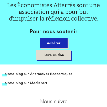
Les Économistes Atterrés sont une
association qui a pour but
d’impulser la réflexion collective.
Pour nous soutenir
Adhérer
Faire un don
Notre blog sur Alternatives Économiques
Notre blog sur Mediapart
Nous suivre