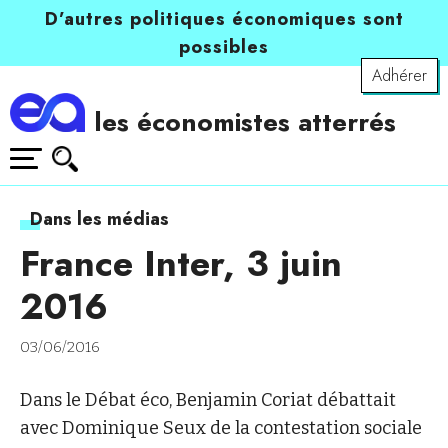
D’autres politiques économiques sont
possibles
Adhérer
les économistes atterrés
Dans les médias
France Inter, 3 juin
2016
03/06/2016
Dans le Débat éco, Benjamin Coriat débattait
avec Dominique Seux de la contestation sociale