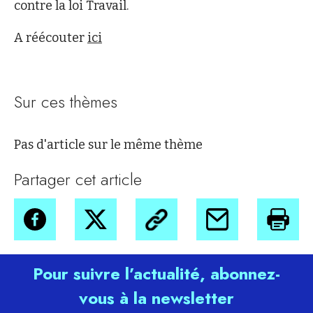
contre la loi Travail.
A réécouter
ici
Sur ces thèmes
Pas d'article sur le même thème
Partager cet article
Pour suivre l’actualité, abonnez-
vous à la newsletter