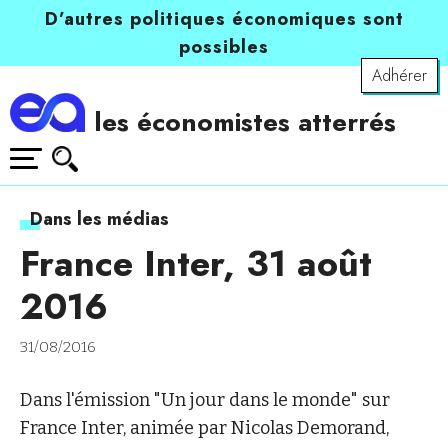
D’autres politiques économiques sont
possibles
Adhérer
les économistes atterrés
Dans les médias
France Inter, 31 août
2016
31/08/2016
Dans l'émission "Un jour dans le monde" sur
France Inter, animée par Nicolas Demorand,