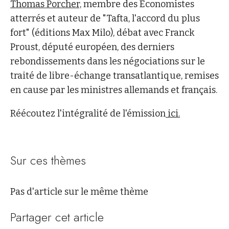
Thomas Porcher,
membre des Economistes
atterrés et auteur de "Tafta, l'accord du plus
fort" (éditions Max Milo), débat avec Franck
Proust, député européen, des derniers
rebondissements dans les négociations sur le
traité de libre-échange transatlantique, remises
en cause par les ministres allemands et français.
Réécoutez l'intégralité de l'émission
ici.
Sur ces thèmes
Pas d'article sur le même thème
Partager cet article