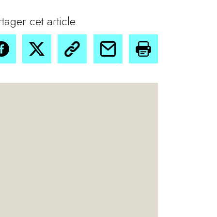
rtager cet article