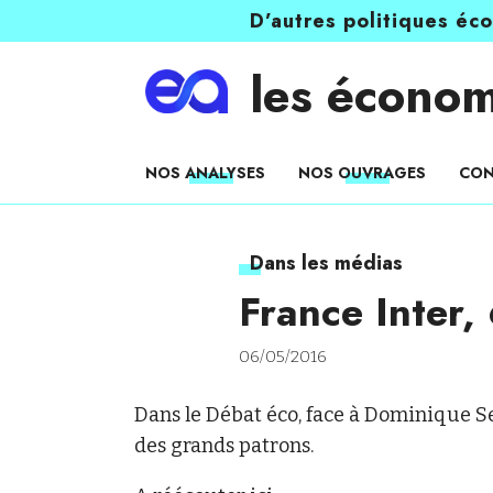
D’autres politiques éc
les économ
NOS ANALYSES
NOS OUVRAGES
CON
Dans les médias
France Inter,
06/05/2016
Dans le Débat éco, face à Dominique S
des grands patrons.