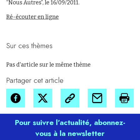
“Nous Autres”, le 16/09/2011.
Ré-écouter en ligne
Sur ces thèmes
Pas d'article sur le même thème
Partager cet article
Pour suivre l’actualité, abonnez-
vous à la newsletter