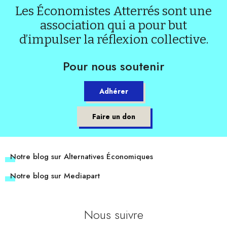
Les Économistes Atterrés sont une
association qui a pour but
d’impulser la réflexion collective.
Pour nous soutenir
Adhérer
Faire un don
Notre blog sur Alternatives Économiques
Notre blog sur Mediapart
Nous suivre