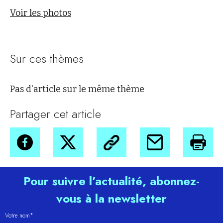
Voir les photos
Sur ces thèmes
Pas d'article sur le même thème
Partager cet article
Pour suivre l’actualité, abonnez-
vous à la newsletter
Votre nom*