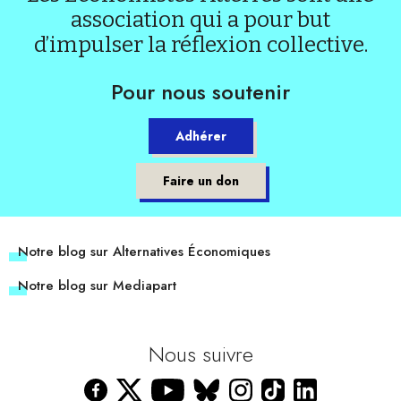
association qui a pour but
d’impulser la réflexion collective.
Pour nous soutenir
Adhérer
Faire un don
Notre blog sur Alternatives Économiques
Notre blog sur Mediapart
Nous suivre