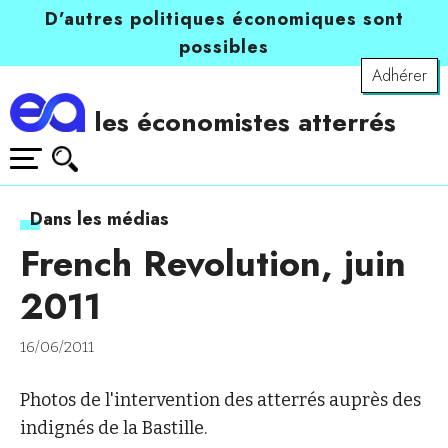
D’autres politiques économiques sont
possibles
Adhérer
les économistes atterrés
Dans les médias
French Revolution, juin
2011
16/06/2011
Photos de l'intervention des atterrés auprès des
indignés de la Bastille.