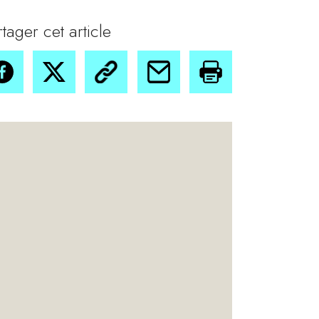
rtager cet article