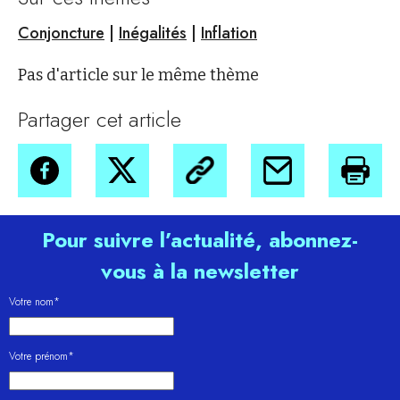
Conjoncture
|
Inégalités
|
Inflation
Pas d'article sur le même thème
Partager cet article
Pour suivre l’actualité, abonnez-
vous à la newsletter
Votre nom*
Votre prénom*