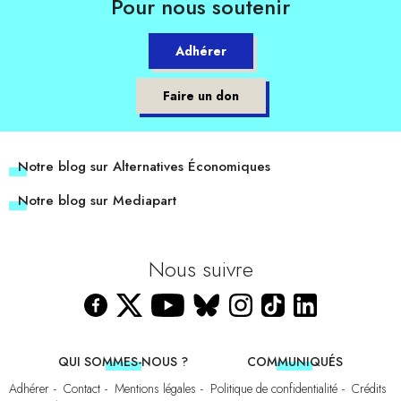
Pour nous soutenir
Adhérer
Faire un don
Notre blog sur Alternatives Économiques
Notre blog sur Mediapart
Nous suivre
QUI SOMMES-NOUS ?
COMMUNIQUÉS
Adhérer
Contact
Mentions légales
Politique de confidentialité
Crédits