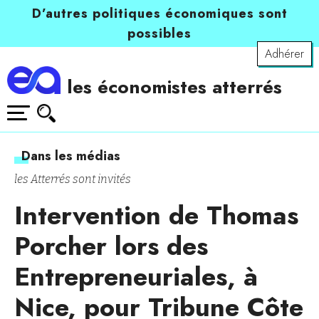
D’autres politiques économiques sont
possibles
Adhérer
les économistes atterrés
Dans les médias
les Atterrés sont invités
Intervention de Thomas
Porcher lors des
Entrepreneuriales, à
Nice, pour Tribune Côte