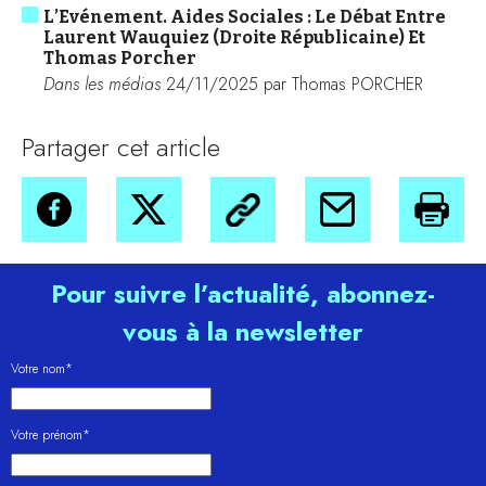
L’Evénement. Aides Sociales : Le Débat Entre
Laurent Wauquiez (Droite Républicaine) Et
Thomas Porcher
Dans les médias
24/11/2025 par Thomas PORCHER
Partager cet article
Pour suivre l’actualité, abonnez-
vous à la newsletter
Votre nom*
Votre prénom*