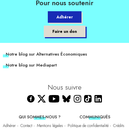
Pour nous soutenir
Adhérer
Faire un don
Notre blog sur Alternatives Économiques
Notre blog sur Mediapart
Nous suivre
QUI SOMMES-NOUS ?
COMMUNIQUÉS
Adhérer
Contact
Mentions légales
Politique de confidentialité
Crédits