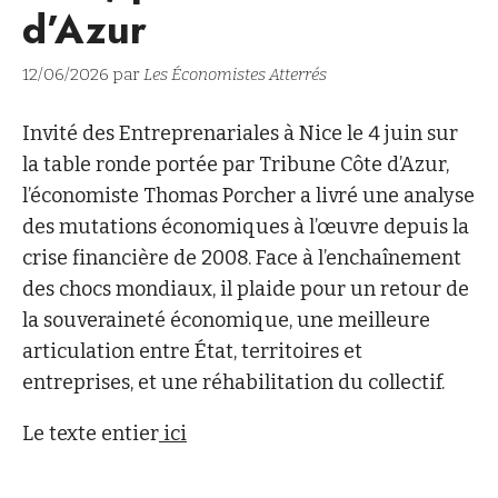
d’Azur
12/06/2026 par
Les Économistes Atterrés
Invité des Entreprenariales à Nice le 4 juin sur
la table ronde portée par Tribune Côte d’Azur,
l’économiste Thomas Porcher a livré une analyse
des mutations économiques à l’œuvre depuis la
crise financière de 2008. Face à l’enchaînement
des chocs mondiaux, il plaide pour un retour de
la souveraineté économique, une meilleure
articulation entre État, territoires et
entreprises, et une réhabilitation du collectif.
Le texte entier
ici