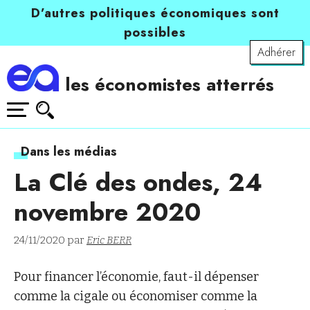
D’autres politiques économiques sont
possibles
Adhérer
les économistes atterrés
Dans les médias
La Clé des ondes, 24
novembre 2020
24/11/2020 par
Eric BERR
Pour financer l’économie, faut-il dépenser
comme la cigale ou économiser comme la