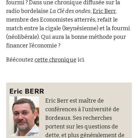
fourmi ? Dans une chronique diffusée sur la
radio bordelaise
La Clé des ondes
,
Eric Berr
,
membre des Economistes atterrés, refait le
match entre la cigale (keynésienne) et la fourmi
(néolibérale). Qui aura la bonne méthode pour
financer l’économie ?
Réécoutez
cette chronique
ici.
Eric BERR
Eric Berr est maître de
conférences à l’université de
Bordeaux. Ses recherches
portent sur les questions de
dette, et plus généralement de