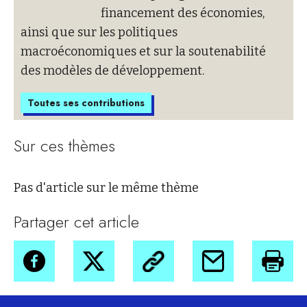
financement des économies,
ainsi que sur les politiques
macroéconomiques et sur la soutenabilité
des modèles de développement.
Toutes ses contributions
Sur ces thèmes
Pas d'article sur le même thème
Partager cet article