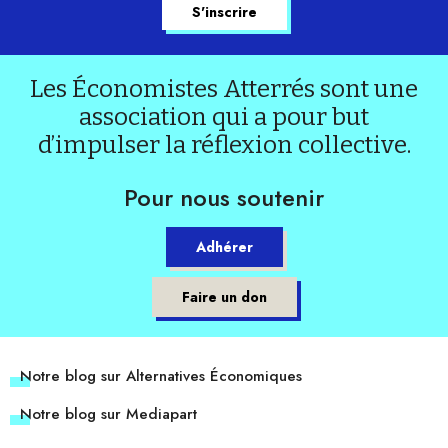
Les Économistes Atterrés sont une
association qui a pour but
d’impulser la réflexion collective.
Pour nous soutenir
Adhérer
Faire un don
Notre blog sur Alternatives Économiques
Notre blog sur Mediapart