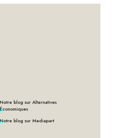
Notre blog sur Alternatives
Économiques
Notre blog sur Mediapart