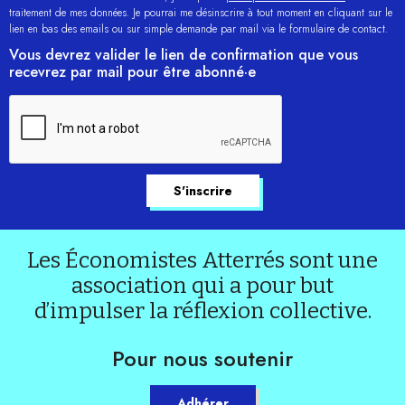
traitement de mes données. Je pourrai me désinscrire à tout moment en cliquant sur le
lien en bas des emails ou sur simple demande par mail via le formulaire de contact.
Vous devrez valider le lien de confirmation que vous
recevrez par mail pour être abonné·e
Les Économistes Atterrés sont une
association qui a pour but
d’impulser la réflexion collective.
Pour nous soutenir
Adhérer