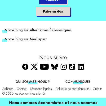
Faire un don
Notre blog sur Alternatives Économiques
Notre blog sur Mediapart
Nous suivre
QUI SOMMES-NOUS ?
COMMUNIQUÉS
Adhérer
Contact
Mentions légales
Politique de confidentialité
Crédits
© 2026
les économistes atterrés
Nous sommes économistes et nous sommes