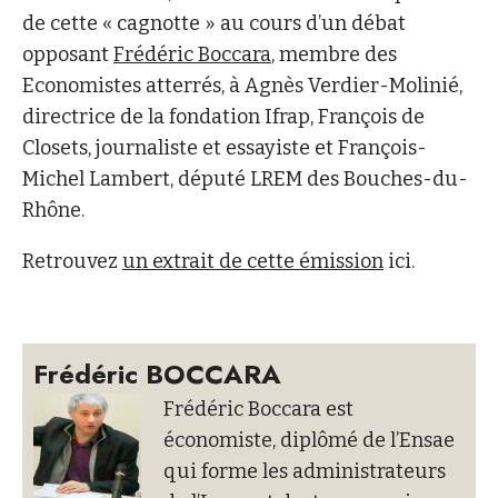
de cette « cagnotte » au cours d’un débat
opposant
Frédéric Boccara
, membre des
Economistes atterrés, à Agnès Verdier-Molinié,
directrice de la fondation Ifrap, François de
Closets, journaliste et essayiste et François-
Michel Lambert, député LREM des Bouches-du-
Rhône.
Retrouvez
un extrait de cette émission
ici.
Frédéric BOCCARA
Frédéric Boccara est
économiste, diplômé de l’Ensae
qui forme les administrateurs