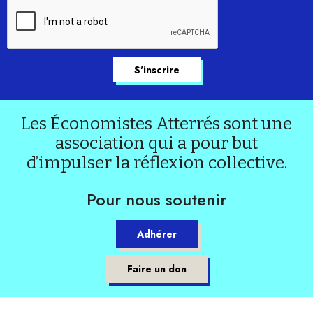
Les Économistes Atterrés sont une
association qui a pour but
d’impulser la réflexion collective.
Pour nous soutenir
Adhérer
Faire un don