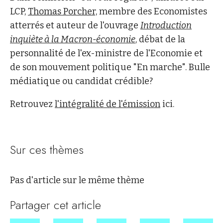
LCP,
Thomas Porcher,
membre des Economistes
atterrés et auteur de l'ouvrage
Introduction
inquiète à la Macron-économie
, débat de la
personnalité de l'ex-ministre de l'Economie et
de son mouvement politique "En marche". Bulle
médiatique ou candidat crédible?
Retrouvez
l'intégralité de l'émission
ici.
Sur ces thèmes
Pas d'article sur le même thème
Partager cet article