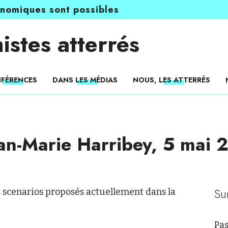
onomiques sont possibles
istes atterrés
FÉRENCES
DANS LES MÉDIAS
NOUS, LES ATTERRÉS
an-Marie Harribey, 5 mai 
Su
 scenarios proposés actuellement dans la
Pas