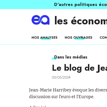
D’autres politiques éc
les économ
NOS ANALYSES
NOS OUVRAGES
CON
Dans les médias
Le blog de Je
05/05/2014
Jean-Marie Harribey évoque les divers
discussion sur l'euro et l'Europe.