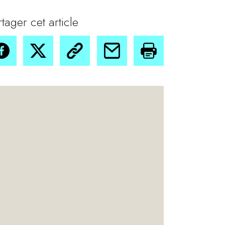
rtager cet article