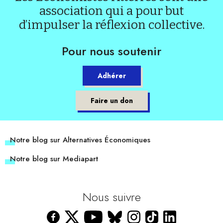
association qui a pour but
d’impulser la réflexion collective.
Pour nous soutenir
Adhérer
Faire un don
Notre blog sur Alternatives Économiques
Notre blog sur Mediapart
Nous suivre