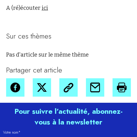
A (ré)écouter
ici
Sur ces thèmes
Pas d'article sur le même thème
Partager cet article
Pour suivre l’actualité, abonnez-
vous à la newsletter
Votre nom*