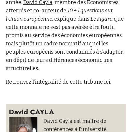
année.
David Cayla
, membre des Economistes
atterrés et co-auteur de
10 + 1 questions sur
l’Union européenne
, explique dans
Le Figaro
que
cette monnaie ne s’est pas avérée être l’outil
promis au service des économies européennes,
mais plutôt un cadre normatif auquel les
peuples européens sont condamnés à s’adapter,
en dépit de leurs différences économiques
structurelles.
Retrouvez
l’intégralité de cette tribune
ici.
David CAYLA
David Cayla est maître de
conférences à l’université