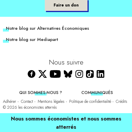
Faire un don
Notre blog sur Alternatives Économiques
Notre blog sur Mediapart
Nous suivre
QUI SOMMES-NOUS ?
COMMUNIQUÉS
Adhérer
Contact
Mentions légales
Politique de confidentialité
Crédits
© 2026
les économistes atterrés
Nous sommes économistes et nous sommes
atterrés