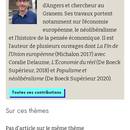
d’Angers et chercheur au
Granem. Ses travaux portent
notamment sur l’économie
européenne, le néolibéralisme
et l’histoire de la pensée économique. Il est
l’auteur de plusieurs ouvrages dont
La Fin de
l’Union européenne
(Michalon 2017) avec
Coralie Delaume,
L’Économie du réel
(De Boeck
Supérieur, 2018) et
Populisme et
néolibéralisme
(De Boeck Supérieur 2020).
Toutes ses contributions
Sur ces thèmes
Pas d'article sur le même thème