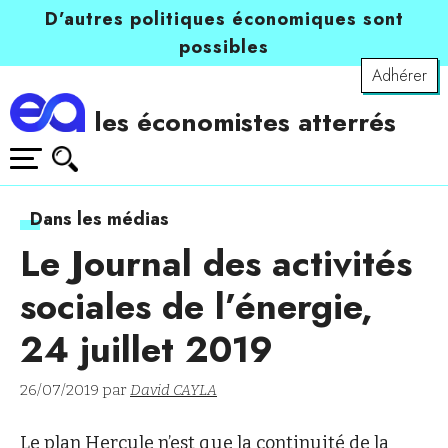
D’autres politiques économiques sont
possibles
Adhérer
les économistes atterrés
Dans les médias
Le Journal des activités
sociales de l’énergie,
24 juillet 2019
26/07/2019 par
David CAYLA
Le plan Hercule n’est que la continuité de la