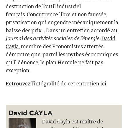
destruction de l’outil industriel
français. Concurrence libre et non faussée,
privatisation qui engendre mécaniquement la
baisse des prix… Dans un entretien accordé au
Journal des activités sociales de l’énergie
,
David
Cayla
, membre des Economistes atterrés,
démontre que, parmi les mythes économiques
qu’il dénonce, le plan Hercule ne fait pas
exception.
Retrouvez
l’intégralité de cet entretien
ici.
David CAYLA
David Cayla est maître de