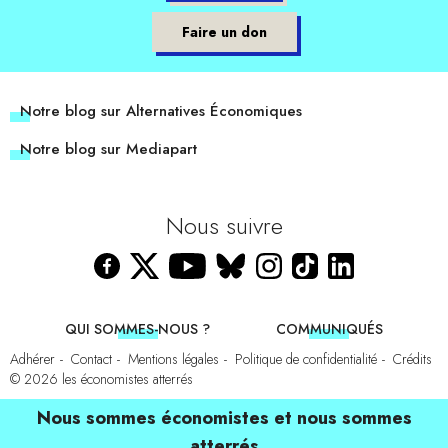
Faire un don
Notre blog sur Alternatives Économiques
Notre blog sur Mediapart
Nous suivre
QUI SOMMES-NOUS ?
COMMUNIQUÉS
Adhérer
Contact
Mentions légales
Politique de confidentialité
Crédits
© 2026
les économistes atterrés
Nous sommes économistes et nous sommes
atterrés