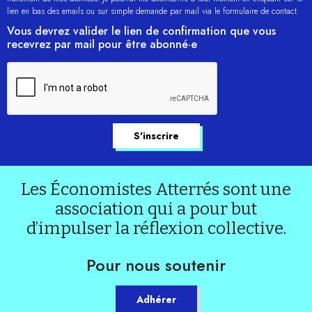
lien en bas des emails ou sur simple demande par mail via le formulaire de contact.
Vous devrez valider le lien de confirmation que vous
recevrez par mail pour être abonné·e
Les Économistes Atterrés sont une
association qui a pour but
d’impulser la réflexion collective.
Pour nous soutenir
Adhérer