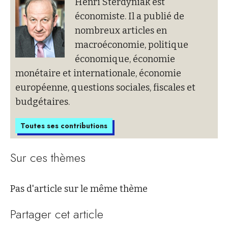
Henri Sterdyniak est
économiste. Il a publié de
nombreux articles en
macroéconomie, politique
économique, économie
monétaire et internationale, économie
européenne, questions sociales, fiscales et
budgétaires.
Toutes ses contributions
Sur ces thèmes
Pas d'article sur le même thème
Partager cet article