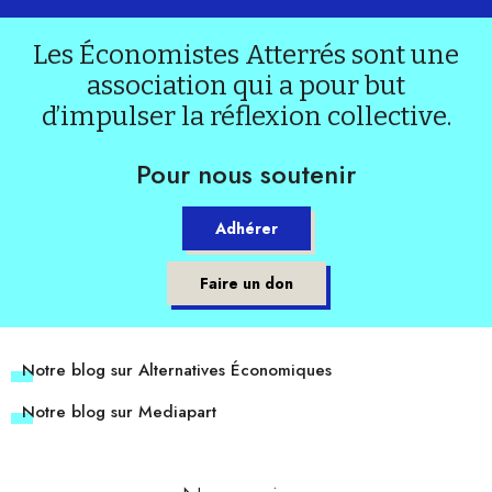
Les Économistes Atterrés sont une
association qui a pour but
d’impulser la réflexion collective.
Pour nous soutenir
Adhérer
Faire un don
Notre blog sur Alternatives Économiques
Notre blog sur Mediapart