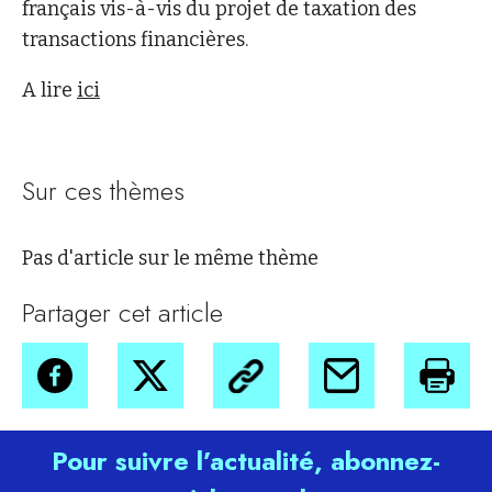
français vis-à-vis du projet de taxation des
transactions financières.
A lire
ici
Sur ces thèmes
Pas d'article sur le même thème
Partager cet article
Pour suivre l’actualité, abonnez-