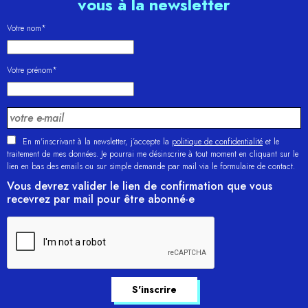
vous à la newsletter
Votre nom*
Votre prénom*
En m'inscrivant à la newsletter, j’accepte la
politique de confidentialité
et le
traitement de mes données. Je pourrai me désinscrire à tout moment en cliquant sur le
lien en bas des emails ou sur simple demande par mail via le formulaire de contact.
Vous devrez valider le lien de confirmation que vous
recevrez par mail pour être abonné·e