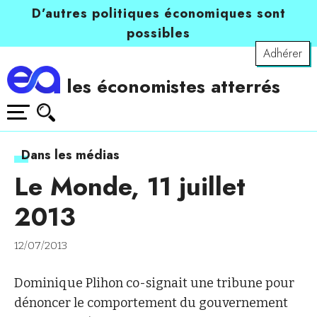
D’autres politiques économiques sont
possibles
Adhérer
les économistes atterrés
Dans les médias
Le Monde, 11 juillet
2013
12/07/2013
Dominique Plihon co-signait une tribune pour
dénoncer le comportement du gouvernement