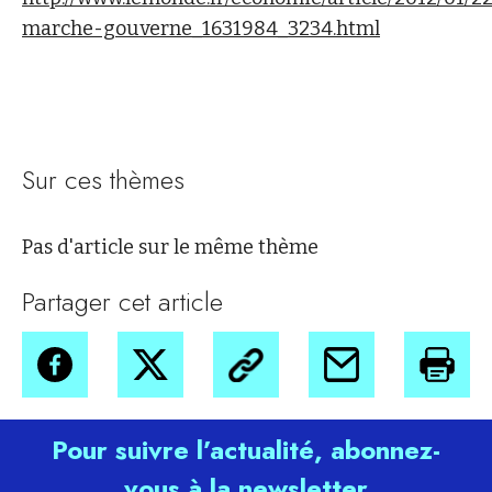
marche-gouverne_1631984_3234.html
Sur ces thèmes
Pas d'article sur le même thème
Partager cet article
Pour suivre l’actualité, abonnez-
vous à la newsletter