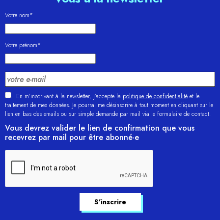
Votre nom*
Votre prénom*
En m'inscrivant à la newsletter, j’accepte la
politique de confidentialité
et le
traitement de mes données. Je pourrai me désinscrire à tout moment en cliquant sur le
lien en bas des emails ou sur simple demande par mail via le formulaire de contact.
Vous devrez valider le lien de confirmation que vous
recevrez par mail pour être abonné·e