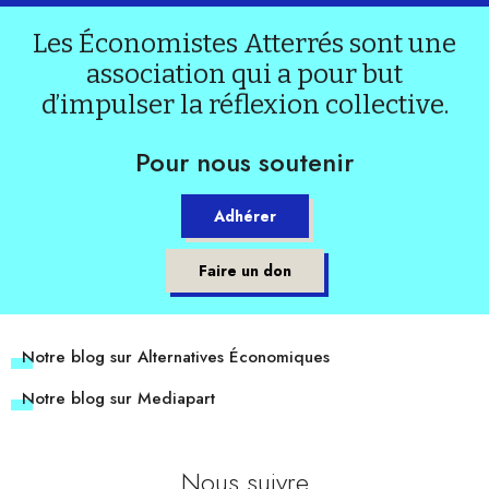
Les Économistes Atterrés sont une
association qui a pour but
d’impulser la réflexion collective.
Pour nous soutenir
Adhérer
Faire un don
Notre blog sur Alternatives Économiques
Notre blog sur Mediapart
Nous suivre