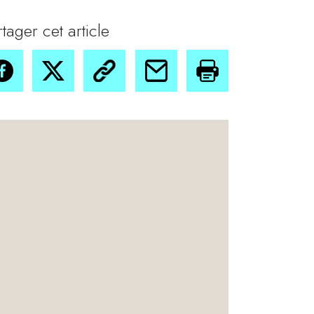
rtager cet article