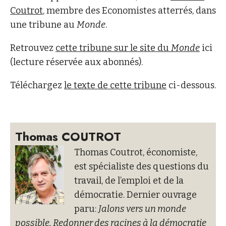
Coutrot
, membre des Economistes atterrés, dans
une tribune au
Monde
.
Retrouvez
cette tribune sur le site du
Monde
ici
(lecture réservée aux abonnés).
Téléchargez
le texte de cette tribune
ci-dessous.
Thomas COUTROT
Thomas Coutrot, économiste,
est spécialiste des questions du
travail, de l’emploi et de la
démocratie. Dernier ouvrage
paru:
Jalons vers un monde
possible. Redonner des racines à la démocratie