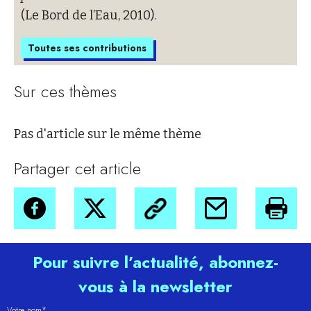
(Le Bord de l’Eau, 2010).
Toutes ses contributions
Sur ces thèmes
Pas d'article sur le même thème
Partager cet article
Pour suivre l’actualité, abonnez-
vous à la newsletter
Votre nom*