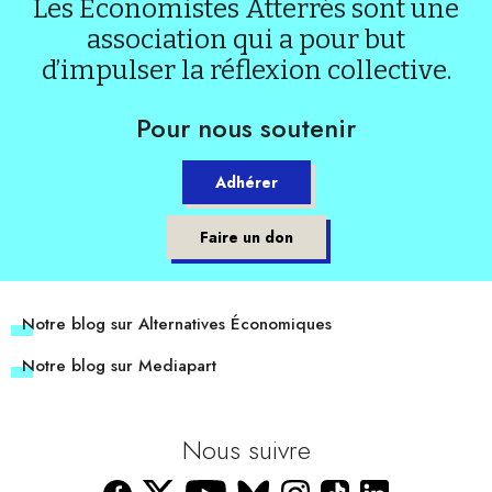
Les Économistes Atterrés sont une
association qui a pour but
d’impulser la réflexion collective.
Pour nous soutenir
Adhérer
Faire un don
Notre blog sur Alternatives Économiques
Notre blog sur Mediapart
Nous suivre