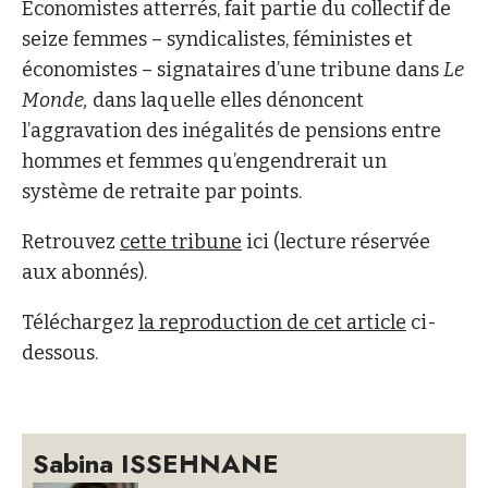
Economistes atterrés, fait partie du collectif de
seize femmes – syndicalistes, féministes et
économistes – signataires d’une tribune dans
Le
Monde,
dans laquelle elles dénoncent
l’aggravation des inégalités de pensions entre
hommes et femmes qu’engendrerait un
système de retraite par points.
Retrouvez
cette tribune
ici (lecture réservée
aux abonnés).
Téléchargez
la reproduction de cet article
ci-
dessous.
Sabina ISSEHNANE