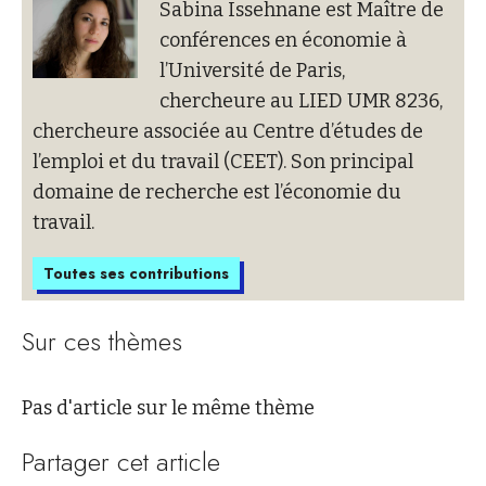
Sabina Issehnane est Maître de
conférences en économie à
l’Université de Paris,
chercheure au LIED UMR 8236,
chercheure associée au Centre d’études de
l’emploi et du travail (CEET). Son principal
domaine de recherche est l’économie du
travail.
Toutes ses contributions
Sur ces thèmes
Pas d'article sur le même thème
Partager cet article