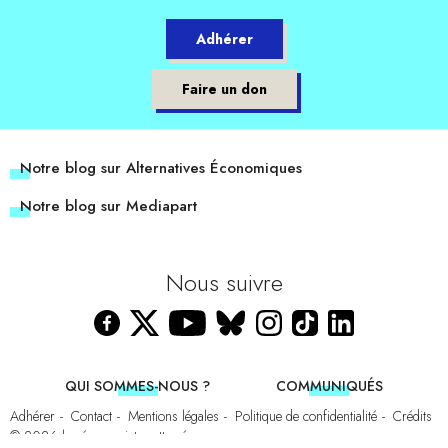
Adhérer
Faire un don
Notre blog sur Alternatives Économiques
Notre blog sur Mediapart
Nous suivre
QUI SOMMES-NOUS ?
COMMUNIQUÉS
Adhérer
Contact
Mentions légales
Politique de confidentialité
Crédits
© 2026
les économistes atterrés