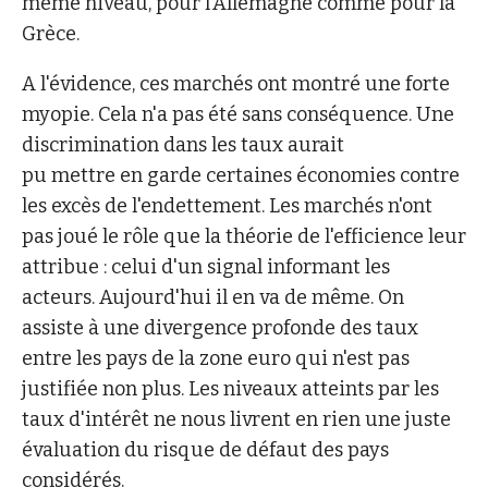
même niveau, pour l'Allemagne comme pour la
Grèce.
A l'évidence, ces marchés ont montré une forte
myopie. Cela n'a pas été sans conséquence. Une
discrimination dans les taux aurait
pu mettre en garde certaines économies contre
les excès de l'endettement. Les marchés n'ont
pas joué le rôle que la théorie de l'efficience leur
attribue : celui d'un signal informant les
acteurs. Aujourd'hui il en va de même. On
assiste à une divergence profonde des taux
entre les pays de la zone euro qui n'est pas
justifiée non plus. Les niveaux atteints par les
taux d'intérêt ne nous livrent en rien une juste
évaluation du risque de défaut des pays
considérés.