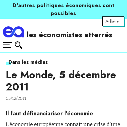
D’autres politiques économiques sont
possibles
Adhérer
les économistes atterrés
Dans les médias
Le Monde, 5 décembre
2011
05/12/2011
Il faut définanciariser l'économie
L'économie européenne connaît une crise d'une