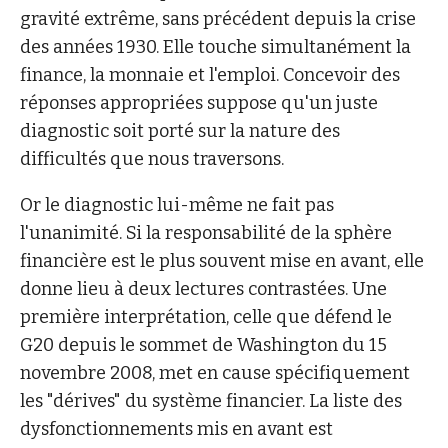
gravité extrême, sans précédent depuis la crise
des années 1930. Elle touche simultanément la
finance, la monnaie et l'emploi. Concevoir des
réponses appropriées suppose qu'un juste
diagnostic soit porté sur la nature des
difficultés que nous traversons.
Or le diagnostic lui-même ne fait pas
l'unanimité. Si la responsabilité de la sphère
financière est le plus souvent mise en avant, elle
donne lieu à deux lectures contrastées. Une
première interprétation, celle que défend le
G20 depuis le sommet de Washington du 15
novembre 2008, met en cause spécifiquement
les "dérives" du système financier. La liste des
dysfonctionnements mis en avant est