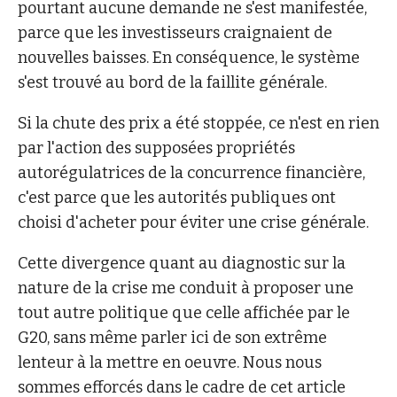
pourtant aucune demande ne s'est manifestée,
parce que les investisseurs craignaient de
nouvelles baisses. En conséquence, le système
s'est trouvé au bord de la faillite générale.
Si la chute des prix a été stoppée, ce n'est en rien
par l'action des supposées propriétés
autorégulatrices de la concurrence financière,
c'est parce que les autorités publiques ont
choisi d'acheter pour éviter une crise générale.
Cette divergence quant au diagnostic sur la
nature de la crise me conduit à proposer une
tout autre politique que celle affichée par le
G20, sans même parler ici de son extrême
lenteur à la mettre en oeuvre. Nous nous
sommes efforcés dans le cadre de cet article