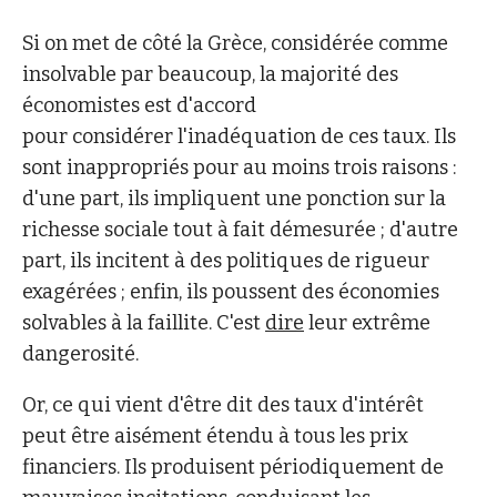
Si on met de côté la Grèce, considérée comme
insolvable par beaucoup, la majorité des
économistes est d'accord
pour considérer l'inadéquation de ces taux. Ils
sont inappropriés pour au moins trois raisons :
d'une part, ils impliquent une ponction sur la
richesse sociale tout à fait démesurée ; d'autre
part, ils incitent à des politiques de rigueur
exagérées ; enfin, ils poussent des économies
solvables à la faillite. C'est
dire
leur extrême
dangerosité.
Or, ce qui vient d'être dit des taux d'intérêt
peut être aisément étendu à tous les prix
financiers. Ils produisent périodiquement de