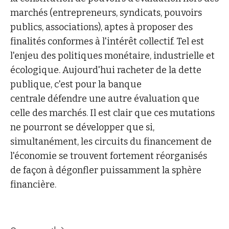
marchés (entrepreneurs, syndicats, pouvoirs
publics, associations), aptes à proposer des
finalités conformes à l'intérêt collectif. Tel est
l'enjeu des politiques monétaire, industrielle et
écologique. Aujourd'hui racheter de la dette
publique, c'est pour la banque
centrale défendre une autre évaluation que
celle des marchés. Il est clair que ces mutations
ne pourront se développer que si,
simultanément, les circuits du financement de
l'économie se trouvent fortement réorganisés
de façon à dégonfler puissamment la sphère
financière.