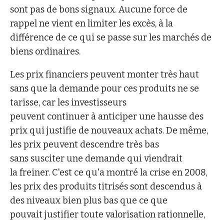
sont pas de bons signaux. Aucune force de
rappel ne vient en limiter les excès, à la
différence de ce qui se passe sur les marchés de
biens ordinaires.
Les prix financiers peuvent monter très haut
sans que la demande pour ces produits ne se
tarisse, car les investisseurs
peuvent continuer à anticiper une hausse des
prix qui justifie de nouveaux achats. De même,
les prix peuvent descendre très bas
sans susciter une demande qui viendrait
la freiner. C'est ce qu'a montré la crise en 2008,
les prix des produits titrisés sont descendus à
des niveaux bien plus bas que ce que
pouvait justifier toute valorisation rationnelle,