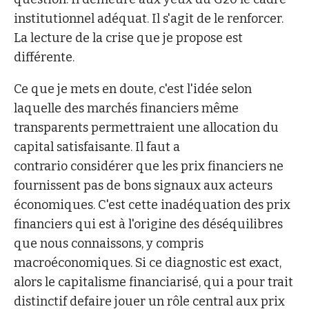
institutionnel adéquat. Il s'agit de le renforcer.
La lecture de la crise que je propose est
différente.
Ce que je mets en doute, c'est l'idée selon
laquelle des marchés financiers même
transparents permettraient une allocation du
capital satisfaisante. Il faut a
contrario considérer que les prix financiers ne
fournissent pas de bons signaux aux acteurs
économiques. C'est cette inadéquation des prix
financiers qui est à l'origine des déséquilibres
que nous connaissons, y compris
macroéconomiques. Si ce diagnostic est exact,
alors le capitalisme financiarisé, qui a pour trait
distinctif defaire jouer un rôle central aux prix