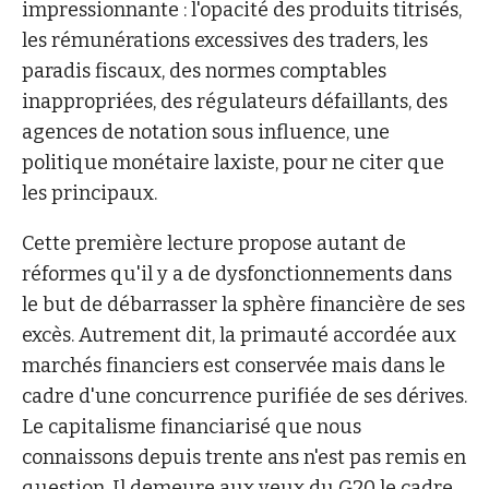
impressionnante : l'opacité des produits titrisés,
les rémunérations excessives des traders, les
paradis fiscaux, des normes comptables
inappropriées, des régulateurs défaillants, des
agences de notation sous influence, une
politique monétaire laxiste, pour ne citer que
les principaux.
Cette première lecture propose autant de
réformes qu'il y a de dysfonctionnements dans
le but de débarrasser la sphère financière de ses
excès. Autrement dit, la primauté accordée aux
marchés financiers est conservée mais dans le
cadre d'une concurrence purifiée de ses dérives.
Le capitalisme financiarisé que nous
connaissons depuis trente ans n'est pas remis en
question. Il demeure aux yeux du G20 le cadre