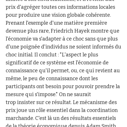
prix d'agréger toutes ces informations locales
pour produire une vision globale cohérente.
Prenant l'exemple d'une matière première
devenue plus rare, Friedrich Hayek montre que
l'économie va s'adapter à ce choc sans que plus
d'une poignée d'individus ne soient informés du
choc initial. Il conclut : "L'aspect le plus
significatif de ce système est l'économie de
connaissance qu'il permet, ou, ce qui revient au
même, le peu de connaissance dont les
participants ont besoin pour pouvoir prendre la
mesure qui s'impose." On ne saurait
trop insister sur ce résultat. Le mécanisme des
prix joue un rôle essentiel dans la coordination
marchande. C'est là un des résultats essentiels
de la théorie économique depuis
Adam Smith
.