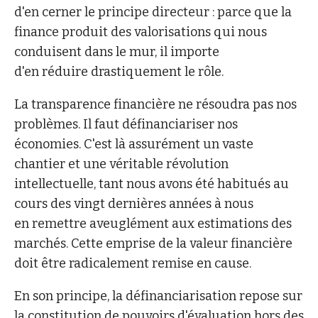
d'en cerner le principe directeur : parce que la
finance produit des valorisations qui nous
conduisent dans le mur, il importe
d'en réduire drastiquement le rôle.
La transparence financière ne résoudra pas nos
problèmes. Il faut définanciariser nos
économies. C'est là assurément un vaste
chantier et une véritable révolution
intellectuelle, tant nous avons été habitués au
cours des vingt dernières années à nous
en remettre aveuglément aux estimations des
marchés. Cette emprise de la valeur financière
doit être radicalement remise en cause.
En son principe, la définanciarisation repose sur
la constitution de pouvoirs d'évaluation hors des