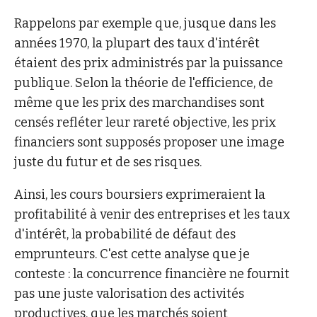
Rappelons par exemple que, jusque dans les
années 1970, la plupart des taux d'intérêt
étaient des prix administrés par la puissance
publique. Selon la théorie de l'efficience, de
même que les prix des marchandises sont
censés refléter leur rareté objective, les prix
financiers sont supposés proposer une image
juste du futur et de ses risques.
Ainsi, les cours boursiers exprimeraient la
profitabilité à venir des entreprises et les taux
d'intérêt, la probabilité de défaut des
emprunteurs. C'est cette analyse que je
conteste : la concurrence financière ne fournit
pas une juste valorisation des activités
productives, que les marchés soient