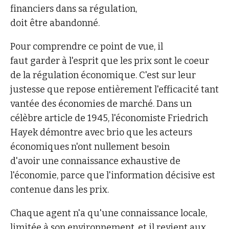
financiers dans sa régulation,
doit être abandonné.
Pour comprendre ce point de vue, il
faut garder à l'esprit que les prix sont le coeur
de la régulation économique. C'est sur leur
justesse que repose entièrement l'efficacité tant
vantée des économies de marché. Dans un
célèbre article de 1945, l'économiste Friedrich
Hayek démontre avec brio que les acteurs
économiques n'ont nullement besoin
d'avoir une connaissance exhaustive de
l'économie, parce que l'information décisive est
contenue dans les prix.
Chaque agent n'a qu'une connaissance locale,
limitée à son environnement, et il revient aux