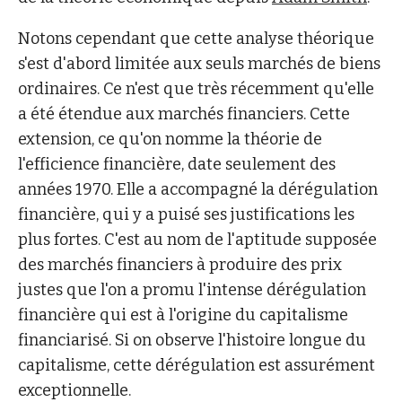
Notons cependant que cette analyse théorique
s'est d'abord limitée aux seuls marchés de biens
ordinaires. Ce n'est que très récemment qu'elle
a été étendue aux marchés financiers. Cette
extension, ce qu'on nomme la théorie de
l'efficience financière, date seulement des
années 1970. Elle a accompagné la dérégulation
financière, qui y a puisé ses justifications les
plus fortes. C'est au nom de l'aptitude supposée
des marchés financiers à produire des prix
justes que l'on a promu l'intense dérégulation
financière qui est à l'origine du capitalisme
financiarisé. Si on observe l'histoire longue du
capitalisme, cette dérégulation est assurément
exceptionnelle.