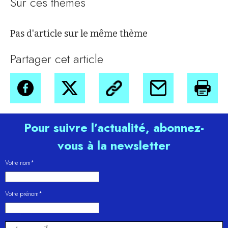
Sur ces thèmes
Pas d'article sur le même thème
Partager cet article
Pour suivre l’actualité, abonnez-
vous à la newsletter
Votre nom*
Votre prénom*