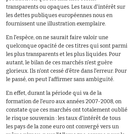
transparents ou opaques. Les taux d'intérêt sur
les dettes publiques européennes nous en
fournissent une illustration exemplaire.
En l'espèce, on ne saurait faire valoir une
quelconque opacité de ces titres qui sont parmi
les plus transparents et les plus liquides. Pour
autant, le bilan de ces marchés n'est guère
glorieux. Ils n'ont cessé d'être dans l'erreur. Pour
le passé, on peut l'affirmer sans ambiguïté.
En effet, durant la période qui va de la
formation de l'euro aux années 2007-2008, on
constate que ces marchés ont totalement oublié
le risque souverain : les taux d'intérêt de tous
les pays de la zone euro ont convergé vers un