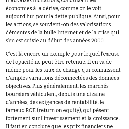
mauvaises incitations, conduisant les
économies à la dérive, comme on le voit
aujourd'hui pour la dette publique. Ainsi, pour
les actions, se souvient-on des valorisations
démentes de la bulle Internet et de la crise qui
s'en est suivie au début des années 2000.
C'est là encore un exemple pour lequel l'excuse
de l'opacité ne peut être retenue. Il en va de
même pour les taux de change qui connaissent
d'amples variations déconnectées des données
objectives. Plus généralement, les marchés
boursiers véhiculent, depuis une dizaine
d'années, des exigences de rentabilité, le
fameux ROE (return on equity), qui pèsent
fortement sur l'investissement et la croissance.
Il faut en conclure que les prix financiers ne