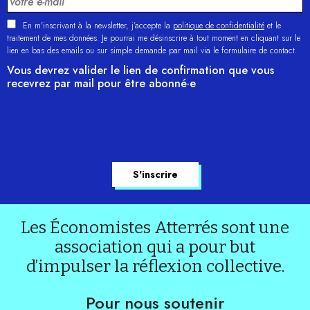
En m'inscrivant à la newsletter, j’accepte la
politique de confidentialité
et le
traitement de mes données. Je pourrai me désinscrire à tout moment en cliquant sur le
lien en bas des emails ou sur simple demande par mail via le formulaire de contact.
Vous devrez valider le lien de confirmation que vous
recevrez par mail pour être abonné·e
Les Économistes Atterrés sont une
association qui a pour but
d’impulser la réflexion collective.
Pour nous soutenir