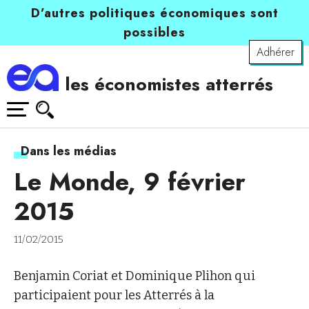
D’autres politiques économiques sont
possibles
Adhérer
les économistes atterrés
Dans les médias
Le Monde, 9 février
2015
11/02/2015
Benjamin Coriat et Dominique Plihon qui
participaient pour les Atterrés à la