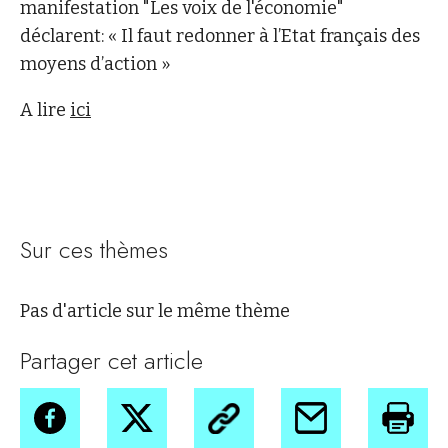
manifestation "Les voix de l'économie"
déclarent: « Il faut redonner à l’Etat français des
moyens d’action »
A lire
ici
Sur ces thèmes
Pas d'article sur le même thème
Partager cet article