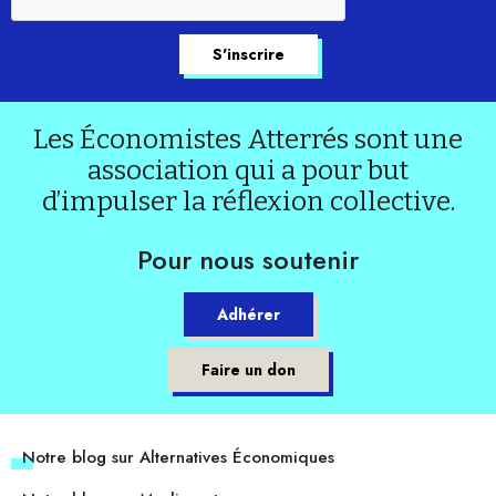
Les Économistes Atterrés sont une
association qui a pour but
d’impulser la réflexion collective.
Pour nous soutenir
Adhérer
Faire un don
Notre blog sur Alternatives Économiques