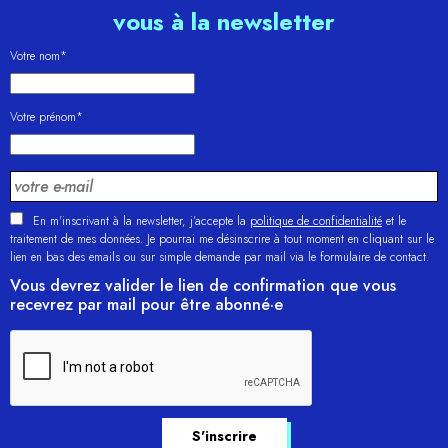
vous à la newsletter
Votre nom*
Votre prénom*
En m'inscrivant à la newsletter, j’accepte la
politique de confidentialité
et le
traitement de mes données. Je pourrai me désinscrire à tout moment en cliquant sur le
lien en bas des emails ou sur simple demande par mail via le formulaire de contact.
Vous devrez valider le lien de confirmation que vous
recevrez par mail pour être abonné·e