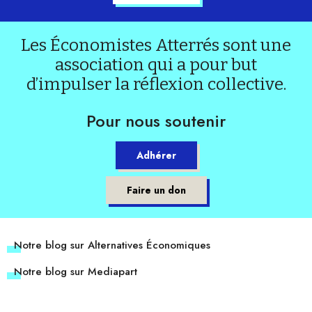
Les Économistes Atterrés sont une
association qui a pour but
d’impulser la réflexion collective.
Pour nous soutenir
Adhérer
Faire un don
Notre blog sur Alternatives Économiques
Notre blog sur Mediapart