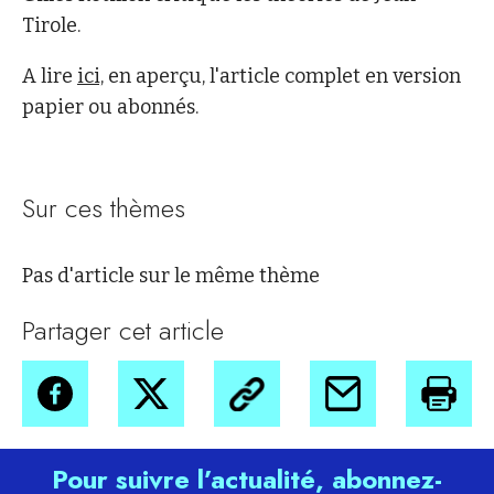
Tirole.
A lire
ici,
en aperçu, l'article complet en version
papier ou abonnés.
Sur ces thèmes
Pas d'article sur le même thème
Partager cet article
Pour suivre l’actualité, abonnez-