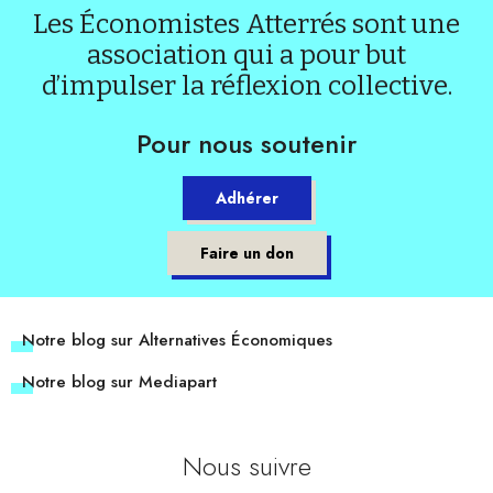
Les Économistes Atterrés sont une
association qui a pour but
d’impulser la réflexion collective.
Pour nous soutenir
Adhérer
Faire un don
Notre blog sur Alternatives Économiques
Notre blog sur Mediapart
Nous suivre