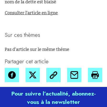
nom de la dette est biaisé
Consulter l'article en ligne
Sur ces thèmes
Pas d'article sur le même thème
Partager cet article
Pour suivre l’actualité, abonnez-
vous à la newsletter