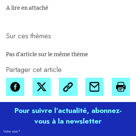
A lire en attaché
Sur ces thèmes
Pas d'article sur le même thème
Partager cet article
Pour suivre l’actualité, abonnez-
vous à la newsletter
Votre nom*