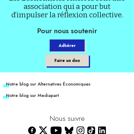
association qui a pour but
d’impulser la réflexion collective.
Pour nous soutenir
Adhérer
Faire un don
Notre blog sur Alternatives Économiques
Notre blog sur Mediapart
Nous suivre