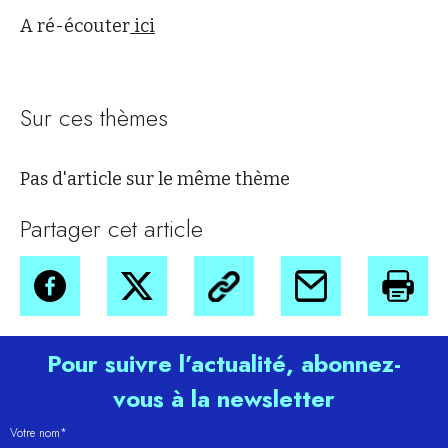
A ré-écouter
ici
Sur ces thèmes
Pas d'article sur le même thème
Partager cet article
Pour suivre l’actualité, abonnez-
vous à la newsletter
Votre nom*