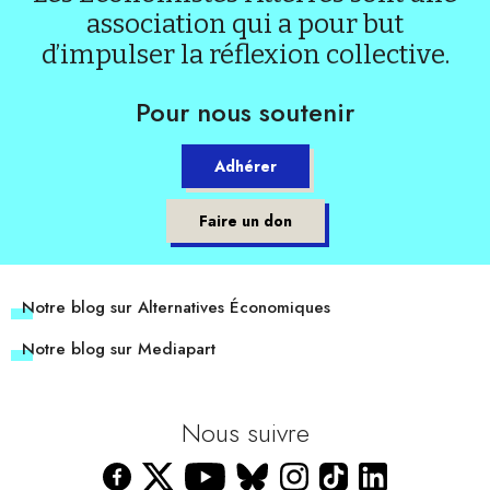
association qui a pour but
d’impulser la réflexion collective.
Pour nous soutenir
Adhérer
Faire un don
Notre blog sur Alternatives Économiques
Notre blog sur Mediapart
Nous suivre