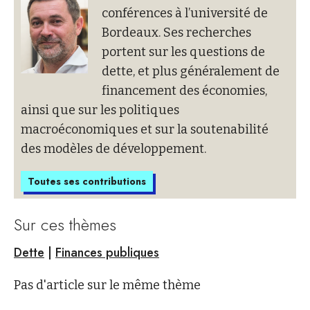
conférences à l’université de
Bordeaux. Ses recherches
portent sur les questions de
dette, et plus généralement de
financement des économies,
ainsi que sur les politiques
macroéconomiques et sur la soutenabilité
des modèles de développement.
Toutes ses contributions
Sur ces thèmes
Dette
|
Finances publiques
Pas d'article sur le même thème