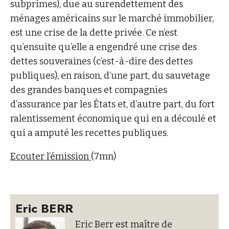
subprimes), due au surendettement des
ménages américains sur le marché immobilier,
est une crise de la dette privée. Ce n’est
qu’ensuite qu’elle a engendré une crise des
dettes souveraines (c’est-à-dire des dettes
publiques), en raison, d’une part, du sauvetage
des grandes banques et compagnies
d’assurance par les États et, d’autre part, du fort
ralentissement économique qui en a découlé et
qui a amputé les recettes publiques.
Ecouter l’émission
(7mn)
Eric BERR
Eric Berr est maître de