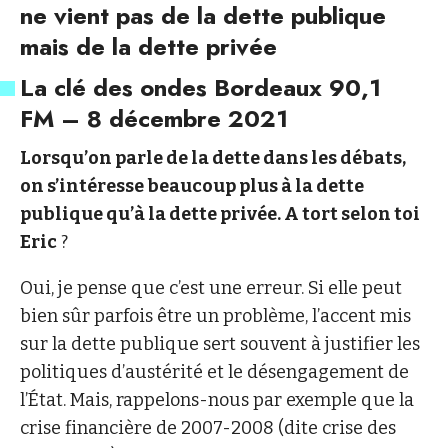
ne vient pas de la dette publique
mais de la dette privée
La clé des ondes Bordeaux 90,1
FM – 8 décembre 2021
Lorsqu’on parle de la dette dans les débats,
on s’intéresse beaucoup plus à la dette
publique qu’à la dette privée. A tort selon toi
Eric
?
Oui, je pense que c’est une erreur. Si elle peut
bien sûr parfois être un problème, l’accent mis
sur la dette publique sert souvent à justifier les
politiques d’austérité et le désengagement de
l’État. Mais, rappelons-nous par exemple que la
crise financière de 2007-2008 (dite crise des