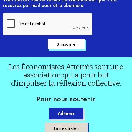
recevrez par mail pour être abonné·e
Les Économistes Atterrés sont une
association qui a pour but
d’impulser la réflexion collective.
Pour nous soutenir
Adhérer
Faire un don