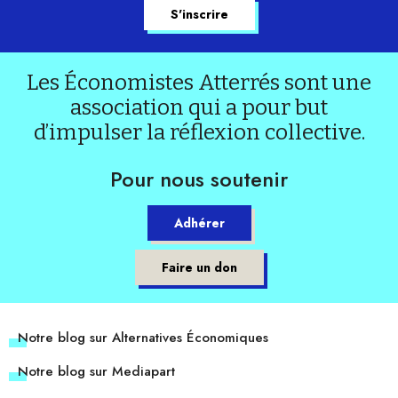
Les Économistes Atterrés sont une
association qui a pour but
d’impulser la réflexion collective.
Pour nous soutenir
Adhérer
Faire un don
Notre blog sur Alternatives Économiques
Notre blog sur Mediapart