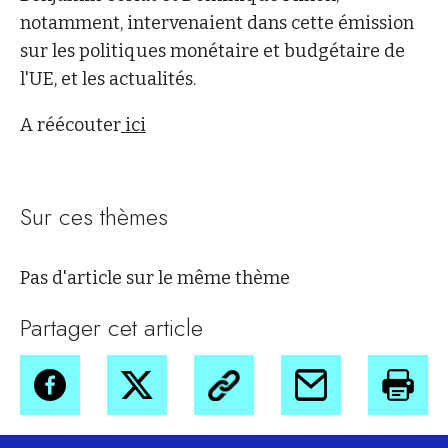
notamment, intervenaient dans cette émission
sur les politiques monétaire et budgétaire de
l'UE, et les actualités.
A réécouter
ici
Sur ces thèmes
Pas d'article sur le même thème
Partager cet article