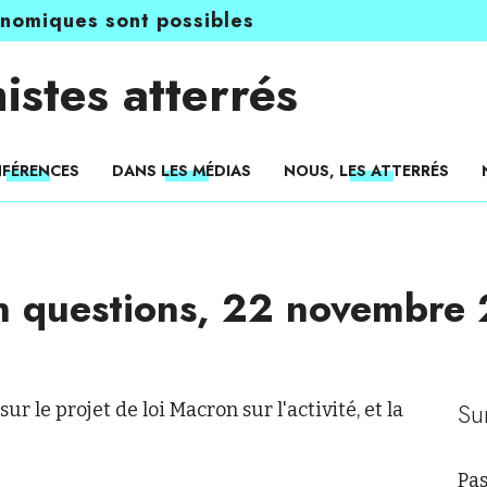
onomiques sont possibles
istes atterrés
FÉRENCES
DANS LES MÉDIAS
NOUS, LES ATTERRÉS
n questions, 22 novembre
Su
r le projet de loi Macron sur l'activité, et la
Pas