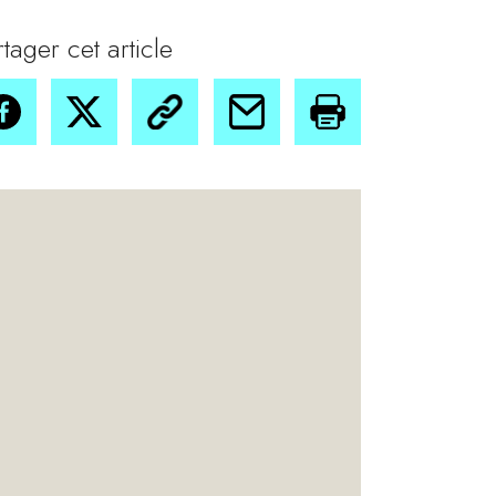
rtager cet article