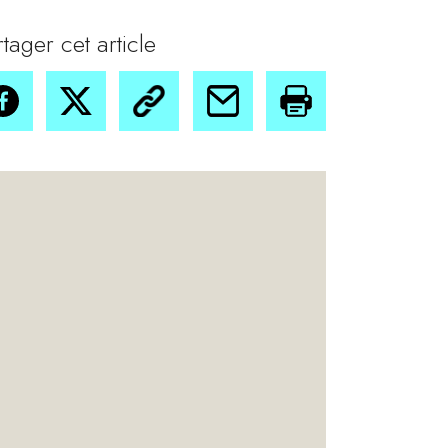
rtager cet article