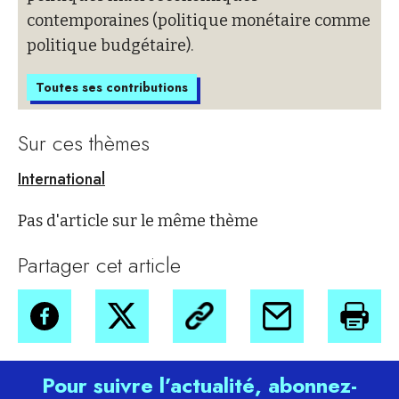
contemporaines (politique monétaire comme
politique budgétaire).
Toutes ses contributions
Sur ces thèmes
International
Pas d'article sur le même thème
Partager cet article
Pour suivre l’actualité, abonnez-