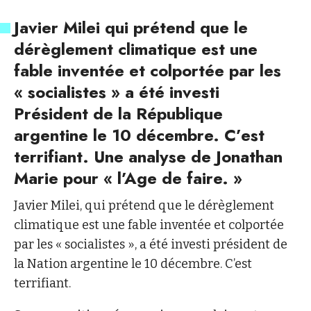
Javier Milei qui prétend que le
dérèglement climatique est une
fable inventée et colportée par les
« socialistes » a été investi
Président de la République
argentine le 10 décembre. C’est
terrifiant. Une analyse de Jonathan
Marie pour « l’Age de faire. »
Javier Milei, qui prétend que le dérèglement
climatique est une fable inventée et colportée
par les « socialistes », a été investi président de
la Nation argentine le 10 décembre. C’est
terrifiant.