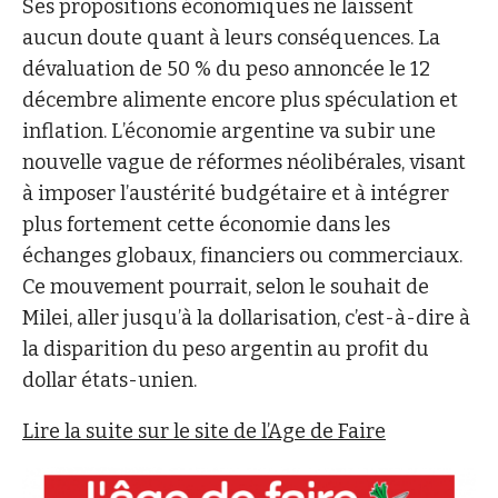
Ses propositions économiques ne laissent
aucun doute quant à leurs conséquences. La
dévaluation de 50 % du peso annoncée le 12
décembre alimente encore plus spéculation et
inflation. L’économie argentine va subir une
nouvelle vague de réformes néolibérales, visant
à imposer l’austérité budgétaire et à intégrer
plus fortement cette économie dans les
échanges globaux, financiers ou commerciaux.
Ce mouvement pourrait, selon le souhait de
Milei, aller jusqu’à la dollarisation, c’est-à-dire à
la disparition du peso argentin au profit du
dollar états-unien.
Lire la suite sur le site de l’Age de Faire