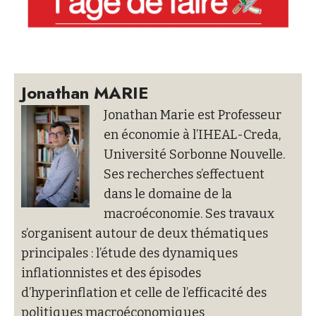
Jonathan MARIE
Jonathan Marie est Professeur
en économie à l’IHEAL-Creda,
Université Sorbonne Nouvelle.
Ses recherches s’effectuent
dans le domaine de la
macroéconomie. Ses travaux
s’organisent autour de deux thématiques
principales : l’étude des dynamiques
inflationnistes et des épisodes
d’hyperinflation et celle de l’efficacité des
politiques macroéconomiques