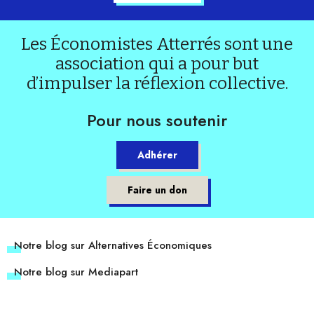
Les Économistes Atterrés sont une
association qui a pour but
d’impulser la réflexion collective.
Pour nous soutenir
Adhérer
Faire un don
Notre blog sur Alternatives Économiques
Notre blog sur Mediapart