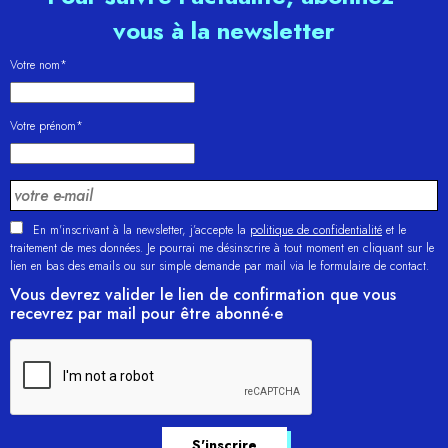
vous à la newsletter
Votre nom*
Votre prénom*
En m'inscrivant à la newsletter, j’accepte la
politique de confidentialité
et le
traitement de mes données. Je pourrai me désinscrire à tout moment en cliquant sur le
lien en bas des emails ou sur simple demande par mail via le formulaire de contact.
Vous devrez valider le lien de confirmation que vous
recevrez par mail pour être abonné·e