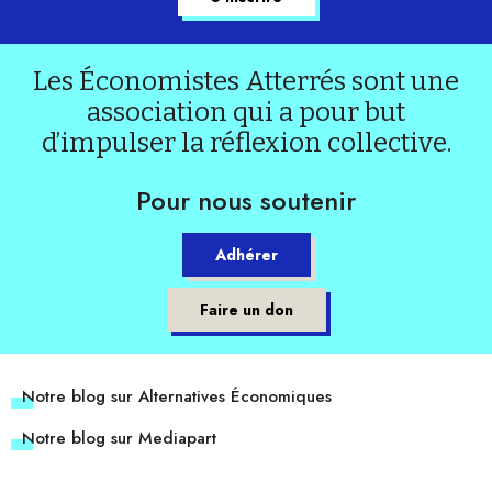
Les Économistes Atterrés sont une
association qui a pour but
d’impulser la réflexion collective.
Pour nous soutenir
Adhérer
Faire un don
Notre blog sur Alternatives Économiques
Notre blog sur Mediapart