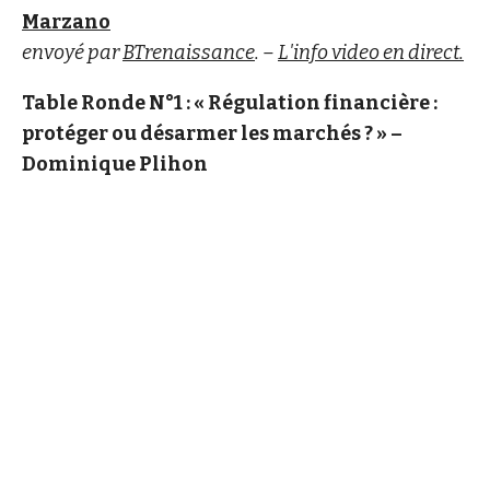
Marzano
envoyé par
BTrenaissance
. –
L'info video en direct.
Table Ronde N°1 : « Régulation financière :
protéger ou désarmer les marchés ? » –
Dominique Plihon