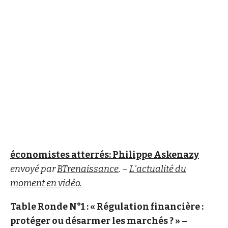
économistes atterrés: Philippe Askenazy
envoyé par
BTrenaissance
. –
L'actualité du
moment en vidéo.
Table Ronde N°1 : « Régulation financière :
protéger ou désarmer les marchés ? » –