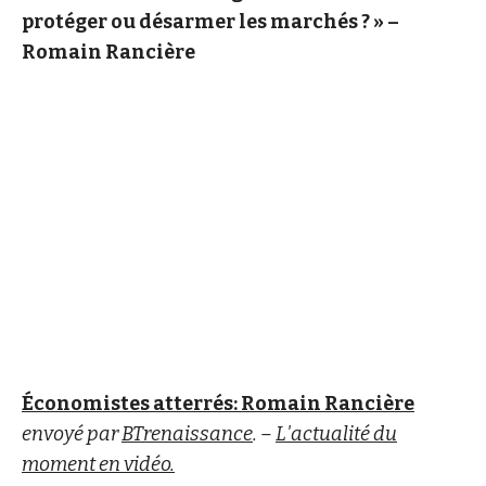
protéger ou désarmer les marchés ? » –
Romain Rancière
Économistes atterrés: Romain Rancière
envoyé par
BTrenaissance
. –
L'actualité du
moment en vidéo.