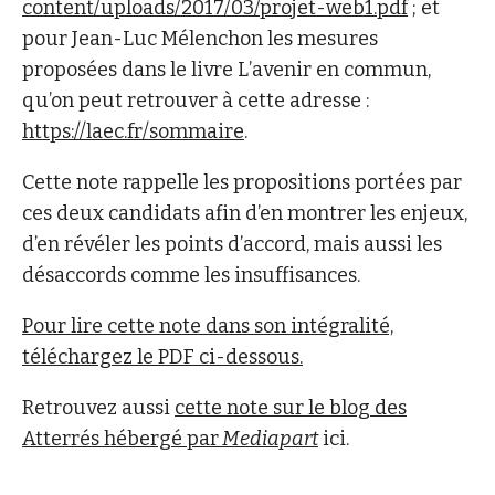
content/uploads/2017/03/projet-web1.pdf
; et
pour Jean-Luc Mélenchon les mesures
proposées dans le livre L’avenir en commun,
qu’on peut retrouver à cette adresse :
https://laec.fr/sommaire
.
Cette note rappelle les propositions portées par
ces deux candidats afin d’en montrer les enjeux,
d’en révéler les points d’accord, mais aussi les
désaccords comme les insuffisances.
Pour lire cette note dans son intégralité,
téléchargez le PDF ci-dessous.
Retrouvez aussi
cette note sur le blog des
Atterrés hébergé par
Mediapart
ici.