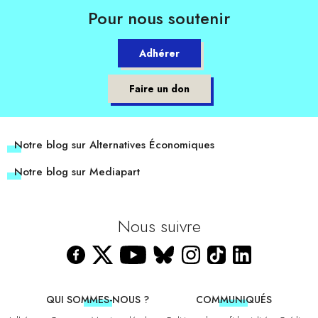
Pour nous soutenir
Adhérer
Faire un don
Notre blog sur Alternatives Économiques
Notre blog sur Mediapart
Nous suivre
QUI SOMMES-NOUS ?
COMMUNIQUÉS