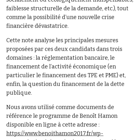
faiblesse structurelle de la demande, etc.), tout
comme la possibilité d’une nouvelle crise
financière dévastatrice.
Cette note analyse les principales mesures
proposées par ces deux candidats dans trois
domaines : la réglementation bancaire, le
financement de l’activité économique (en
particulier le financement des TPE et PME) et,
enfin, la question du financement de la dette
publique.
Nous avons utilisé comme documents de
référence le programme de Benoît Hamon
disponible en ligne à cette adresse :
https://www.benoithamon2017.fr/wp-