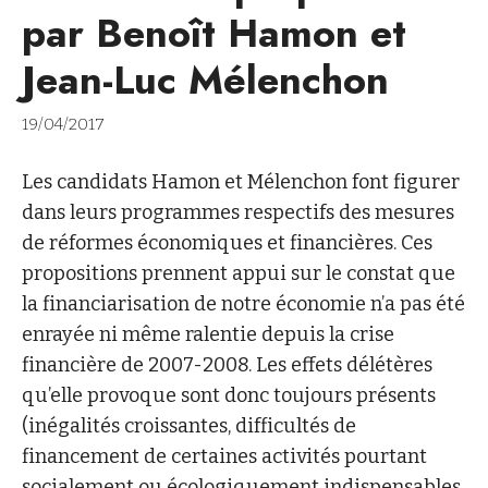
par Benoît Hamon et
Jean-Luc Mélenchon
19/04/2017
Les candidats Hamon et Mélenchon font figurer
dans leurs programmes respectifs des mesures
de réformes économiques et financières. Ces
propositions prennent appui sur le constat que
la financiarisation de notre économie n’a pas été
enrayée ni même ralentie depuis la crise
financière de 2007-2008. Les effets délétères
qu’elle provoque sont donc toujours présents
(inégalités croissantes, difficultés de
financement de certaines activités pourtant
socialement ou écologiquement indispensables,