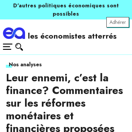
D’autres politiques économiques sont
possibles
Adhérer
les économistes atterrés
Nos analyses
Leur ennemi, c’est la
finance? Commentaires
sur les réformes
monétaires et
financières proposées