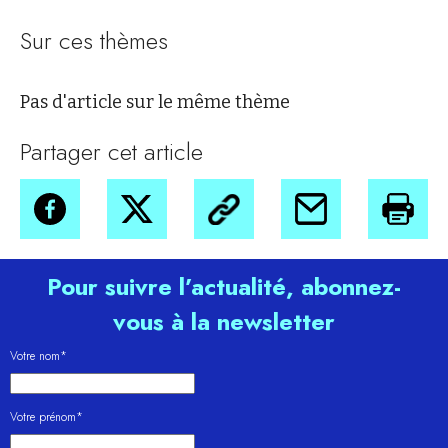
Sur ces thèmes
Pas d'article sur le même thème
Partager cet article
Pour suivre l’actualité, abonnez-
vous à la newsletter
Votre nom*
Votre prénom*