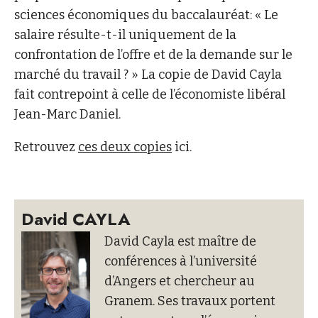
sciences économiques du baccalauréat: « Le
salaire résulte-t-il uniquement de la
confrontation de l’offre et de la demande sur le
marché du travail ? » La copie de David Cayla
fait contrepoint à celle de l’économiste libéral
Jean-Marc Daniel.
Retrouvez
ces deux copies
ici.
David CAYLA
David Cayla est maître de
conférences à l’université
d’Angers et chercheur au
Granem. Ses travaux portent