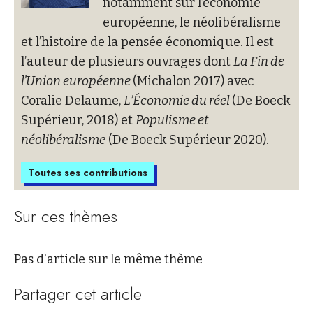
notamment sur l’économie
européenne, le néolibéralisme
et l’histoire de la pensée économique. Il est
l’auteur de plusieurs ouvrages dont
La Fin de
l’Union européenne
(Michalon 2017) avec
Coralie Delaume,
L’Économie du réel
(De Boeck
Supérieur, 2018) et
Populisme et
néolibéralisme
(De Boeck Supérieur 2020).
Toutes ses contributions
Sur ces thèmes
Pas d'article sur le même thème
Partager cet article