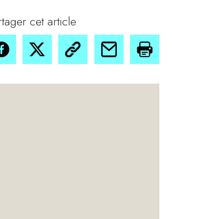
rtager cet article