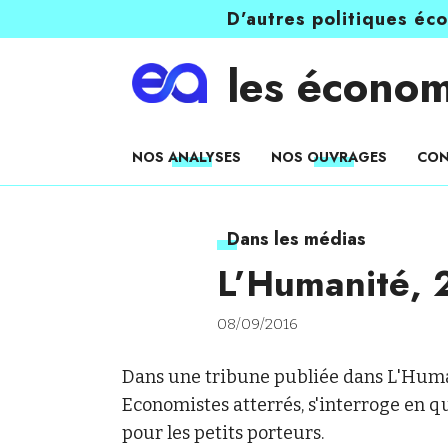
D’autres politiques éc
les économ
NOS ANALYSES
NOS OUVRAGES
CON
Dans les médias
L’Humanité, 
08/09/2016
Dans une tribune publiée dans L'Hum
Economistes atterrés, s'interroge en qu
pour les petits porteurs.