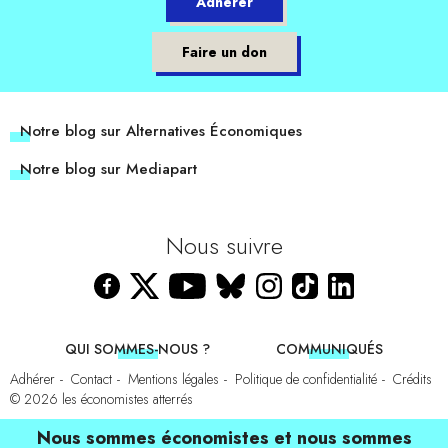
Adhérer
Faire un don
Notre blog sur Alternatives Économiques
Notre blog sur Mediapart
Nous suivre
QUI SOMMES-NOUS ?
COMMUNIQUÉS
Adhérer
Contact
Mentions légales
Politique de confidentialité
Crédits
© 2026
les économistes atterrés
Nous sommes économistes et nous sommes