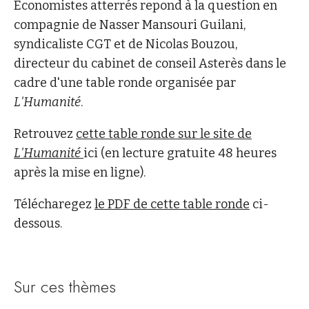
Economistes atterrés repond à la question en
compagnie de Nasser Mansouri Guilani,
syndicaliste CGT et de Nicolas Bouzou,
directeur du cabinet de conseil Asterès dans le
cadre d'une table ronde organisée par
L'Humanité
.
Retrouvez
cette table ronde sur le site de
L'Humanité
ici (en lecture gratuite 48 heures
après la mise en ligne).
Télécharegez
le PDF de cette table ronde
ci-
dessous.
Sur ces thèmes