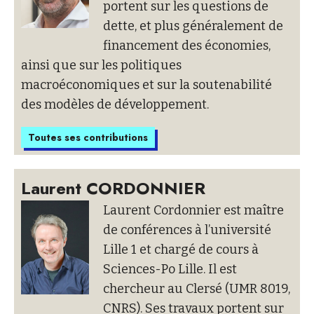
portent sur les questions de
dette, et plus généralement de
financement des économies,
ainsi que sur les politiques
macroéconomiques et sur la soutenabilité
des modèles de développement.
Toutes ses contributions
Laurent CORDONNIER
Laurent Cordonnier est maître
de conférences à l’université
Lille 1 et chargé de cours à
Sciences-Po Lille. Il est
chercheur au Clersé (UMR 8019,
CNRS). Ses travaux portent sur