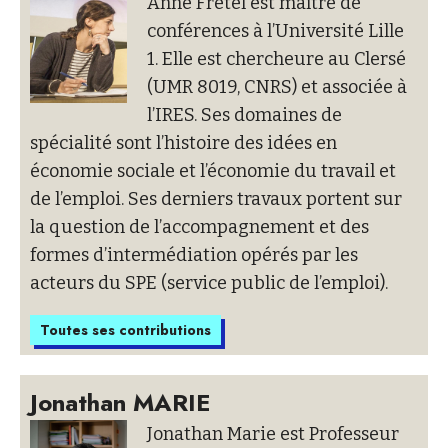
Anne Fretel
est maître de
conférences à l’Université Lille
1. Elle est chercheure au Clersé
(UMR 8019, CNRS) et associée à
l’IRES. Ses domaines de
spécialité sont l’histoire des idées en
économie sociale et l’économie du travail et
de l’emploi. Ses derniers travaux portent sur
la question de l’accompagnement et des
formes d’intermédiation opérés par les
acteurs du SPE (service public de l’emploi).
Toutes ses contributions
Jonathan MARIE
Jonathan Marie est Professeur