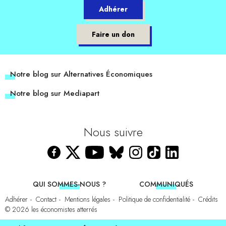
Adhérer
Faire un don
Notre blog sur Alternatives Économiques
Notre blog sur Mediapart
Nous suivre
QUI SOMMES-NOUS ?
COMMUNIQUÉS
Adhérer
Contact
Mentions légales
Politique de confidentialité
Crédits
© 2026
les économistes atterrés