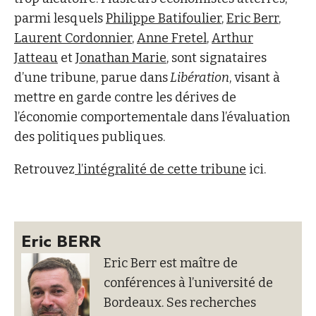
parmi lesquels
Philippe Batifoulier
,
Eric Berr
,
Laurent Cordonnier
,
Anne Fretel
,
Arthur
Jatteau
et
Jonathan Marie
, sont signataires
d’une tribune, parue dans
Libération
, visant à
mettre en garde contre les dérives de
l’économie comportementale dans l’évaluation
des politiques publiques.
Retrouvez
l’intégralité de cette tribune
ici.
Eric BERR
Eric Berr est maître de
conférences à l’université de
Bordeaux. Ses recherches