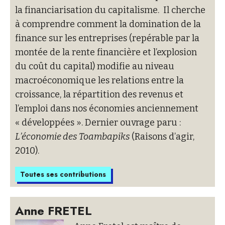
la financiarisation du capitalisme. Il cherche
à comprendre comment la domination de la
finance sur les entreprises (repérable par la
montée de la rente financière et l’explosion
du coût du capital) modifie au niveau
macroéconomique les relations entre la
croissance, la répartition des revenus et
l’emploi dans nos économies anciennement
« développées ». Dernier ouvrage paru :
L’économie des Toambapiks
(Raisons d’agir,
2010).
Toutes ses contributions
Anne FRETEL