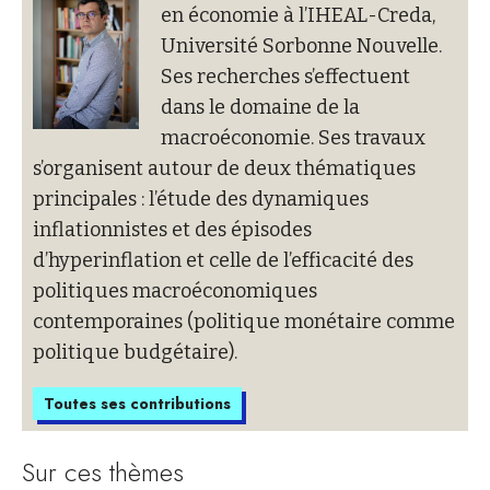
en économie à l’IHEAL-Creda,
Université Sorbonne Nouvelle.
Ses recherches s’effectuent
dans le domaine de la
macroéconomie. Ses travaux
s’organisent autour de deux thématiques
principales : l’étude des dynamiques
inflationnistes et des épisodes
d’hyperinflation et celle de l’efficacité des
politiques macroéconomiques
contemporaines (politique monétaire comme
politique budgétaire).
Toutes ses contributions
Sur ces thèmes