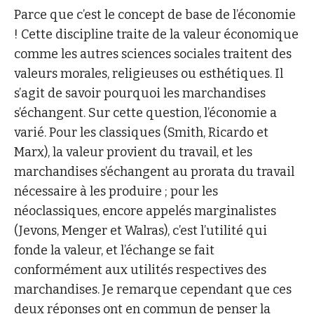
Parce que c’est le concept de base de l’économie
! Cette discipline traite de la valeur économique
comme les autres sciences sociales traitent des
valeurs morales, religieuses ou esthétiques. Il
s’agit de savoir pourquoi les marchandises
s’échangent. Sur cette question, l’économie a
varié. Pour les classiques (Smith, Ricardo et
Marx), la valeur provient du travail, et les
marchandises s’échangent au prorata du travail
nécessaire à les produire ; pour les
néoclassiques, encore appelés marginalistes
(Jevons, Menger et Walras), c’est l’utilité qui
fonde la valeur, et l’échange se fait
conformément aux utilités respectives des
marchandises. Je remarque cependant que ces
deux réponses ont en commun de penser la