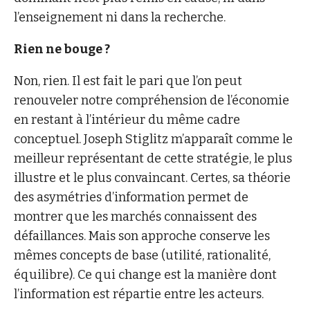
l’enseignement ni dans la recherche.
Rien ne bouge ?
Non, rien. Il est fait le pari que l’on peut
renouveler notre compréhension de l’économie
en restant à l’intérieur du même cadre
conceptuel. Joseph Stiglitz m’apparaît comme le
meilleur représentant de cette stratégie, le plus
illustre et le plus convaincant. Certes, sa théorie
des asymétries d’information permet de
montrer que les marchés connaissent des
défaillances. Mais son approche conserve les
mêmes concepts de base (utilité, rationalité,
équilibre). Ce qui change est la manière dont
l’information est répartie entre les acteurs.