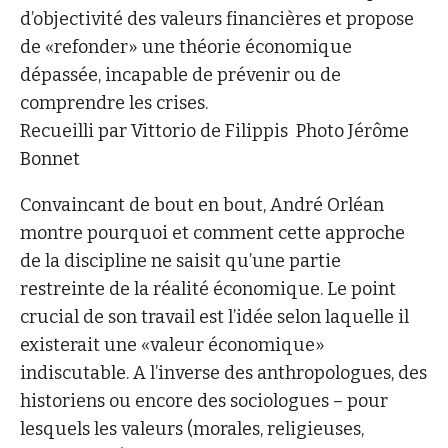
d’objectivité des valeurs financières et propose
de «refonder» une théorie économique
dépassée, incapable de prévenir ou de
comprendre les crises.
Recueilli par Vittorio de Filippis Photo Jérôme
Bonnet
Convaincant de bout en bout, André Orléan
montre pourquoi et comment cette approche
de la discipline ne saisit qu’une partie
restreinte de la réalité économique. Le point
crucial de son travail est l’idée selon laquelle il
existerait une «valeur économique»
indiscutable. A l’inverse des anthropologues, des
historiens ou encore des sociologues – pour
lesquels les valeurs (morales, religieuses,