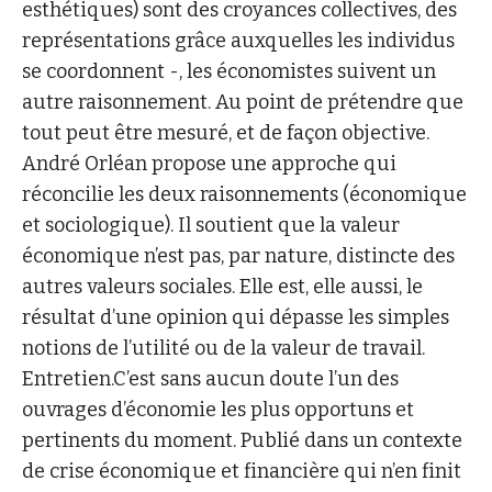
esthétiques) sont des croyances collectives, des
représentations grâce auxquelles les individus
se coordonnent -, les économistes suivent un
autre raisonnement. Au point de prétendre que
tout peut être mesuré, et de façon objective.
André Orléan propose une approche qui
réconcilie les deux raisonnements (économique
et sociologique). Il soutient que la valeur
économique n’est pas, par nature, distincte des
autres valeurs sociales. Elle est, elle aussi, le
résultat d’une opinion qui dépasse les simples
notions de l’utilité ou de la valeur de travail.
Entretien.C’est sans aucun doute l’un des
ouvrages d’économie les plus opportuns et
pertinents du moment. Publié dans un contexte
de crise économique et financière qui n’en finit