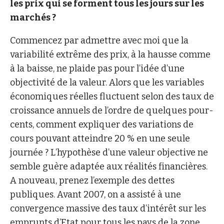
les prix qui se forment tous les jours sur les
marchés ?
Commencez par admettre avec moi que la
variabilité extrême des prix, à la hausse comme
à la baisse, ne plaide pas pour l’idée d’une
objectivité de la valeur. Alors que les variables
économiques réelles fluctuent selon des taux de
croissance annuels de l’ordre de quelques pour-
cents, comment expliquer des variations de
cours pouvant atteindre 20 % en une seule
journée ? L’hypothèse d’une valeur objective ne
semble guère adaptée aux réalités financières.
A nouveau, prenez l’exemple des dettes
publiques. Avant 2007, on a assisté à une
convergence massive des taux d’intérêt sur les
emprunts d’Etat pour tous les pays de la zone