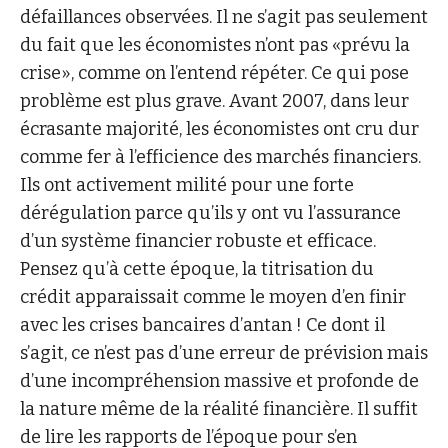
défaillances observées. Il ne s’agit pas seulement
du fait que les économistes n’ont pas «prévu la
crise», comme on l’entend répéter. Ce qui pose
problème est plus grave. Avant 2007, dans leur
écrasante majorité, les économistes ont cru dur
comme fer à l’efficience des marchés financiers.
Ils ont activement milité pour une forte
dérégulation parce qu’ils y ont vu l’assurance
d’un système financier robuste et efficace.
Pensez qu’à cette époque, la titrisation du
crédit apparaissait comme le moyen d’en finir
avec les crises bancaires d’antan ! Ce dont il
s’agit, ce n’est pas d’une erreur de prévision mais
d’une incompréhension massive et profonde de
la nature même de la réalité financière. Il suffit
de lire les rapports de l’époque pour s’en