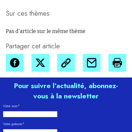
Sur ces thèmes
Pas d'article sur le même thème
Partager cet article
Pour suivre l’actualité, abonnez-
vous à la newsletter
Votre nom*
Votre prénom*