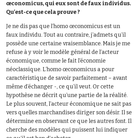
œconomicus, qui eux sont de faux individus.
Qu’est-ce que cela prouve ?
Je ne dis pas que l’homo œconomicus est un
faux individu. Tout au contraire, j’admets qu’il
possède une certaine vraisemblance. Mais je me
refuse à y voir le modèle général de l’acteur
économique, comme le fait l’économie
néoclassique. L’homo œconomicus a pour
caractéristique de savoir parfaitement – avant
même d’échanger -, ce qu’il veut. Or cette
hypothèse ne décrit qu’une partie de la réalité.
Le plus souvent, l’acteur économique ne sait pas
vers quelles marchandises diriger son désir. Il se
détermine en observant ce que les autres font. Il
cherche des modèles qui puissent lui indiquer