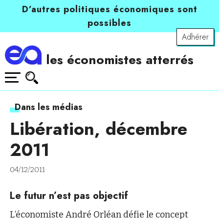
D’autres politiques économiques sont
possibles
Adhérer
les économistes atterrés
Dans les médias
Libération, décembre
2011
04/12/2011
Le futur n’est pas objectif
L’économiste André Orléan défie le concept