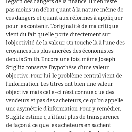
l’égard des dangers de la finance. Il n’en reste
pas moins un débat quant à la nature même de
ces dangers et quant aux réformes à appliquer
pour les contenir. L’originalité de ma critique
vient du fait qu’elle porte directement sur
l’objectivité de la valeur. On touche là à l’une des
croyances les plus ancrées des économistes
depuis Smith. Encore une fois, même Joseph
Stiglitz conserve l’hypothèse d’une valeur
objective. Pour lui, le problème central vient de
l’information. Les titres ont bien une valeur
objective mais celle-ci n’est connue que des
vendeurs et pas des acheteurs, ce qu’on appelle
une asymétrie d’information. Pour y remédier,
Stiglitz estime qu’il faut plus de transparence
de façon à ce que les acheteurs en sachent