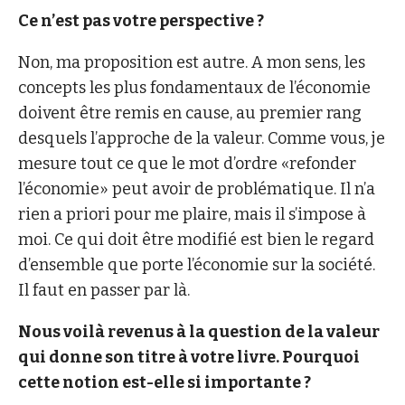
Ce n’est pas votre perspective ?
Non, ma proposition est autre. A mon sens, les
concepts les plus fondamentaux de l’économie
doivent être remis en cause, au premier rang
desquels l’approche de la valeur. Comme vous, je
mesure tout ce que le mot d’ordre «refonder
l’économie» peut avoir de problématique. Il n’a
rien a priori pour me plaire, mais il s’impose à
moi. Ce qui doit être modifié est bien le regard
d’ensemble que porte l’économie sur la société.
Il faut en passer par là.
Nous voilà revenus à la question de la valeur
qui donne son titre à votre livre. Pourquoi
cette notion est-elle si importante ?