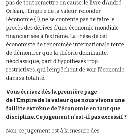
pas de tout remettre en cause, le livre d’André
Orléan, l’Empire de la valeur, refonder
l’économie (1), ne se contente pas de faire le
procès des dérives d’une économie mondiale
financiarisée à l’extrême. La thèse de cet
économiste de renommée internationale tente
de démontrer que la théorie dominante,
néoclassique, part d’hypothèses trop
restrictives, qui l’empêchent de voir l’économie
dans sa totalité.
Vous écrivez dès la première page
de l’Empire de la valeur que nous vivons une
faillite extrême de l’économie en tant que
discipline. Ce jugement n’est-il pas excessif ?
Non, ce jugement est à la mesure des