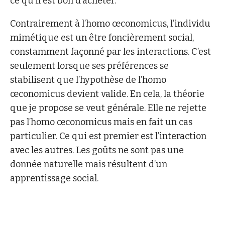
ce qu’il est bon d’acheter.
Contrairement à l’homo œconomicus, l’individu
mimétique est un être foncièrement social,
constamment façonné par les interactions. C’est
seulement lorsque ses préférences se
stabilisent que l’hypothèse de l’homo
œconomicus devient valide. En cela, la théorie
que je propose se veut générale. Elle ne rejette
pas l’homo œconomicus mais en fait un cas
particulier. Ce qui est premier est l’interaction
avec les autres. Les goûts ne sont pas une
donnée naturelle mais résultent d’un
apprentissage social.