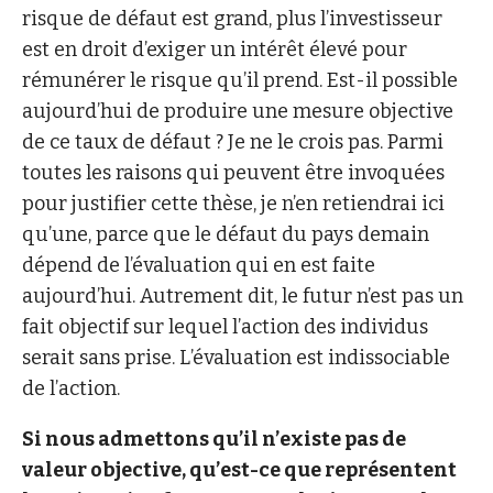
risque de défaut est grand, plus l’investisseur
est en droit d’exiger un intérêt élevé pour
rémunérer le risque qu’il prend. Est-il possible
aujourd’hui de produire une mesure objective
de ce taux de défaut ? Je ne le crois pas. Parmi
toutes les raisons qui peuvent être invoquées
pour justifier cette thèse, je n’en retiendrai ici
qu’une, parce que le défaut du pays demain
dépend de l’évaluation qui en est faite
aujourd’hui. Autrement dit, le futur n’est pas un
fait objectif sur lequel l’action des individus
serait sans prise. L’évaluation est indissociable
de l’action.
Si nous admettons qu’il n’existe pas de
valeur objective, qu’est-ce que représentent