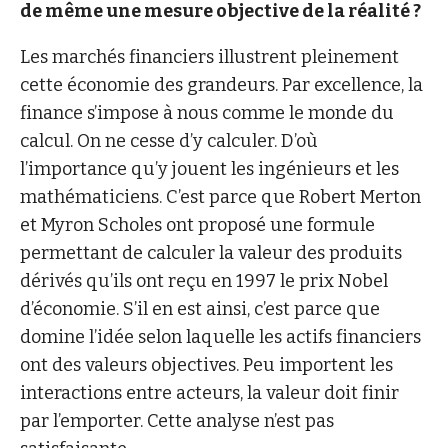
de même une mesure objective de la réalité ?
Les marchés financiers illustrent pleinement
cette économie des grandeurs. Par excellence, la
finance s’impose à nous comme le monde du
calcul. On ne cesse d’y calculer. D’où
l’importance qu’y jouent les ingénieurs et les
mathématiciens. C’est parce que Robert Merton
et Myron Scholes ont proposé une formule
permettant de calculer la valeur des produits
dérivés qu’ils ont reçu en 1997 le prix Nobel
d’économie. S’il en est ainsi, c’est parce que
domine l’idée selon laquelle les actifs financiers
ont des valeurs objectives. Peu importent les
interactions entre acteurs, la valeur doit finir
par l’emporter. Cette analyse n’est pas