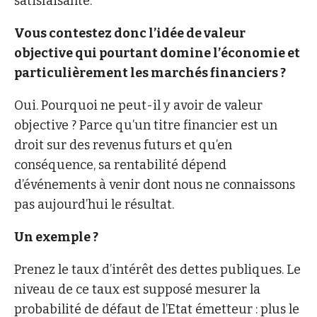
satisfaisante.
Vous contestez donc l’idée de valeur
objective qui pourtant domine l’économie et
particulièrement les marchés financiers ?
Oui. Pourquoi ne peut-il y avoir de valeur
objective ? Parce qu’un titre financier est un
droit sur des revenus futurs et qu’en
conséquence, sa rentabilité dépend
d’événements à venir dont nous ne connaissons
pas aujourd’hui le résultat.
Un exemple ?
Prenez le taux d’intérêt des dettes publiques. Le
niveau de ce taux est supposé mesurer la
probabilité de défaut de l’Etat émetteur : plus le