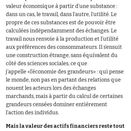
valeur économique à partir d’une substance :
dans un cas, le travail, dans l’autre, l’utilité. Le
propre de ces substances est de pouvoir être
calculées indépendamment des échanges. Le
travail nous renvoie à la production et l’utilité
aux préférences des consommateurs. Il s’ensuit
une construction étrange, sans équivalent du
côté des sciences sociales, ce que
j’appelle «l’économie des grandeurs» : qui pense
le monde, non pas en partant des relations que
nouent les acteurs lors des échanges
marchands, mais à partir du calcul de certaines
grandeurs censées dominer entièrement
l’action des individus.
Mais la valeur des actifs financiers reste tout