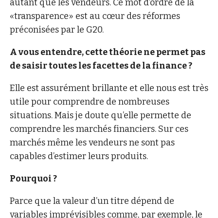
autant que les vendeurs. Ce mot d’ordre de la
«transparence» est au cœur des réformes
préconisées par le G20.
A vous entendre, cette théorie ne permet pas
de saisir toutes les facettes de la finance ?
Elle est assurément brillante et elle nous est très
utile pour comprendre de nombreuses
situations. Mais je doute qu’elle permette de
comprendre les marchés financiers. Sur ces
marchés même les vendeurs ne sont pas
capables d’estimer leurs produits.
Pourquoi ?
Parce que la valeur d’un titre dépend de
variables imprévisibles comme, par exemple, le