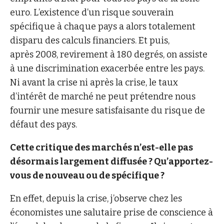
euro. L’existence d’un risque souverain
spécifique à chaque pays a alors totalement
disparu des calculs financiers. Et puis,
après 2008, revirement à 180 degrés, on assiste
à une discrimination exacerbée entre les pays.
Ni avant la crise ni après la crise, le taux
d’intérêt de marché ne peut prétendre nous
fournir une mesure satisfaisante du risque de
défaut des pays.
Cette critique des marchés n’est-elle pas
désormais largement diffusée ? Qu’apportez-
vous de nouveau ou de spécifique ?
En effet, depuis la crise, j’observe chez les
économistes une salutaire prise de conscience à