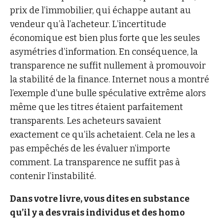
prix de l’immobilier, qui échappe autant au
vendeur qu’à l’acheteur. L’incertitude
économique est bien plus forte que les seules
asymétries d’information. En conséquence, la
transparence ne suffit nullement à promouvoir
la stabilité de la finance. Internet nous a montré
l’exemple d’une bulle spéculative extrême alors
même que les titres étaient parfaitement
transparents. Les acheteurs savaient
exactement ce qu’ils achetaient. Cela ne les a
pas empêchés de les évaluer n’importe
comment. La transparence ne suffit pas à
contenir l’instabilité.
Dans votre livre, vous dites en substance
qu’il y a des vrais individus et des homo