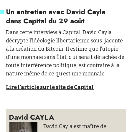
Un entretien avec David Cayla
dans Capital du 29 août
Dans cette interview à Capital, David Cayla
décrypte l’idéologie libertarienne sous-jacente
à la création du Bitcoin. Il estime que l’utopie
d’une monnaie sans État, qui serait détachée de
toute interférence politique, est contraire à la
nature même de ce qu’est une monnaie.
Lire l’article sur le site de Capital
David CAYLA
David Cayla est maître de