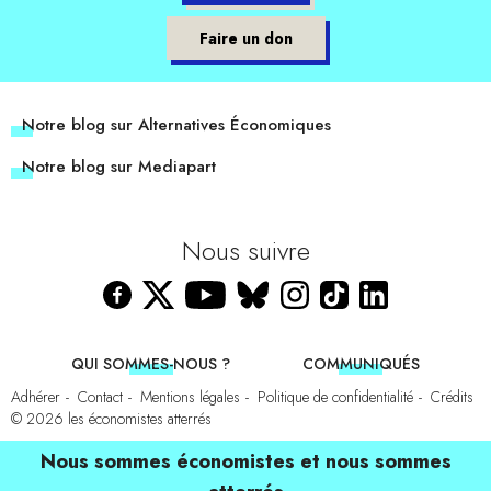
Faire un don
Notre blog sur Alternatives Économiques
Notre blog sur Mediapart
Nous suivre
QUI SOMMES-NOUS ?
COMMUNIQUÉS
Adhérer
Contact
Mentions légales
Politique de confidentialité
Crédits
© 2026
les économistes atterrés
Nous sommes économistes et nous sommes