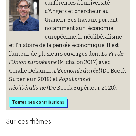
conférences à l’université
d’Angers et chercheur au
Granem. Ses travaux portent
notamment sur l’économie
européenne, le néolibéralisme
et l’histoire de la pensée économique. Il est
l’auteur de plusieurs ouvrages dont
La Fin de
l’Union européenne
(Michalon 2017) avec
Coralie Delaume,
L’Économie du réel
(De Boeck
Supérieur, 2018) et
Populisme et
néolibéralisme
(De Boeck Supérieur 2020).
Toutes ses contributions
Sur ces thèmes