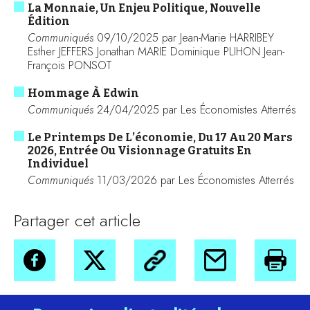
La Monnaie, Un Enjeu Politique, Nouvelle
Édition
Communiqués
09/10/2025 par Jean-Marie HARRIBEY
Esther JEFFERS Jonathan MARIE Dominique PLIHON Jean-
François PONSOT
Hommage À Edwin
Communiqués
24/04/2025 par Les Économistes Atterrés
Le Printemps De L’économie, Du 17 Au 20 Mars
2026, Entrée Ou Visionnage Gratuits En
Individuel
Communiqués
11/03/2026 par Les Économistes Atterrés
Partager cet article