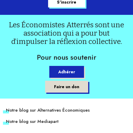
Les Économistes Atterrés sont une
association qui a pour but
d’impulser la réflexion collective.
Pour nous soutenir
Adhérer
Faire un don
Notre blog sur Alternatives Économiques
Notre blog sur Mediapart