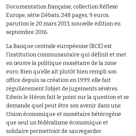
Documentation française, collection Réflexe
Europe, série Débats, 248 pages, 9 euros,
parution le 20 mars 2013, nouvelle édition en
septembre 2016.
La Banque centrale européenne (BCE) est
l’institution communautaire qui définit et met
en œuvre la politique monétaire de la zone
euro. Bien qu’elle ait plutôt bien rempli son
office depuis sa création en 1999, elle fait
régulièrement l’objet de jugements sévères.
Edwin le Héron fait le point sur la question et se
demande quel peut être son avenir dans une
Union économique et monétaire hétérogène
que seul un fédéralisme économique et
solidaire permettrait de sauvegarder.