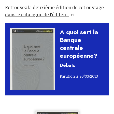
Retrouvez la deuxième édition de cet ouvrage
dans le catalogue de l'éditeur
ici.
A quoi sert la
Banque
centrale
européenne?
Débats
Parution le 20/03/2013