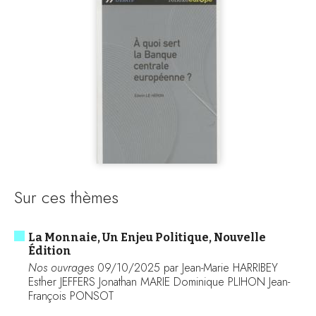
Sur ces thèmes
La Monnaie, Un Enjeu Politique, Nouvelle
Édition
Nos ouvrages
09/10/2025 par Jean-Marie HARRIBEY
Esther JEFFERS Jonathan MARIE Dominique PLIHON Jean-
François PONSOT