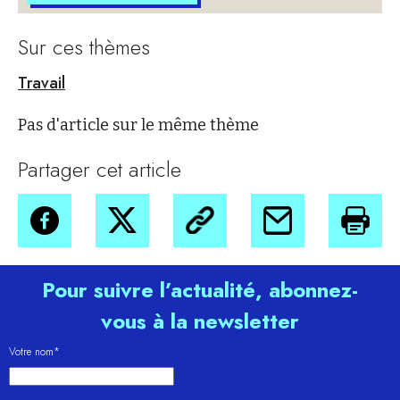
Sur ces thèmes
Travail
Pas d'article sur le même thème
Partager cet article
Pour suivre l’actualité, abonnez-
vous à la newsletter
Votre nom*