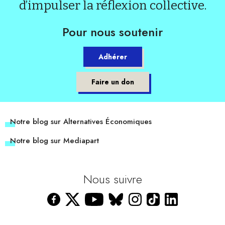
d’impulser la réflexion collective.
Pour nous soutenir
Adhérer
Faire un don
Notre blog sur Alternatives Économiques
Notre blog sur Mediapart
Nous suivre