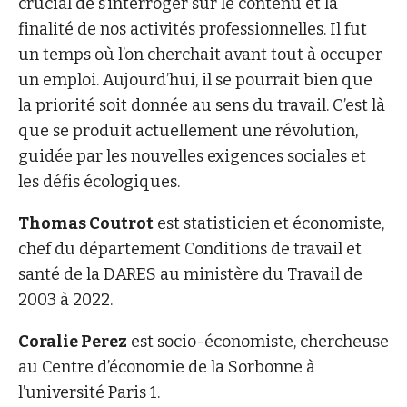
crucial de s’interroger sur le contenu et la
finalité de nos activités professionnelles. Il fut
un temps où l’on cherchait avant tout à occuper
un emploi. Aujourd’hui, il se pourrait bien que
la priorité soit donnée au sens du travail. C’est là
que se produit actuellement une révolution,
guidée par les nouvelles exigences sociales et
les défis écologiques.
Thomas Coutrot
est statisticien et économiste,
chef du département Conditions de travail et
santé de la DARES au ministère du Travail de
2003 à 2022.
Coralie Perez
est socio-économiste, chercheuse
au Centre d’économie de la Sorbonne à
l’université Paris 1.