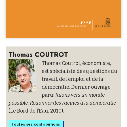
Thomas COUTROT
Thomas Coutrot, économiste,
est spécialiste des questions du
travail, de l’emploi et de la
démocratie. Dernier ouvrage
paru:
Jalons vers un monde
possible. Redonner des racines à la démocratie
(Le Bord de l’Eau, 2010).
Toutes ses contributions