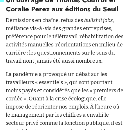
Coralie Perez aux éditions du Seuil
Démissions en chaîne, refus des
bullshit jobs
,
méfiance vis-à-vis des grandes entreprises,
préférence pour le télétravail, réhabilitation des
activités manuelles, réorientations en milieu de
carrière : les questionnements sur le sens du
travail n’ont jamais été aussi nombreux.
La pandémie a provoqué un débat sur les
travailleurs « essentiels », qui sont pourtant
moins payés et considérés que les « premiers de
cordée ». Quant à la crise écologique, elle
impose de réorienter nos emplois. À l’heure où
le management par les chiffres a envahi le
secteur privé comme la fonction publique, il est