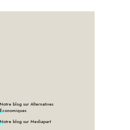
Notre blog sur Alternatives
Économiques
Notre blog sur Mediapart