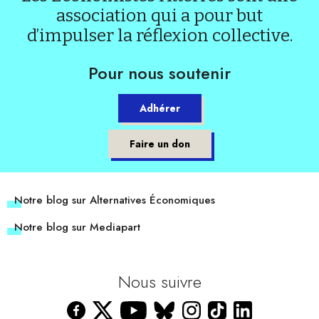
association qui a pour but
d’impulser la réflexion collective.
Pour nous soutenir
Adhérer
Faire un don
Notre blog sur Alternatives Économiques
Notre blog sur Mediapart
Nous suivre