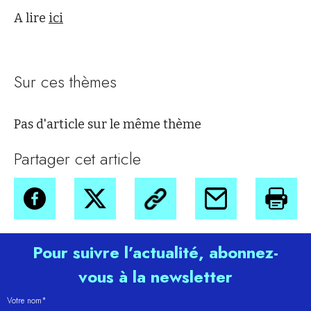
A lire
ici
Sur ces thèmes
Pas d'article sur le même thème
Partager cet article
Pour suivre l’actualité, abonnez-
vous à la newsletter
Votre nom*