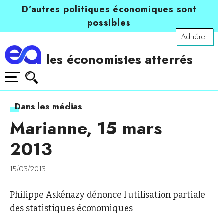
D’autres politiques économiques sont
possibles
Adhérer
les économistes atterrés
Dans les médias
Marianne, 15 mars
2013
15/03/2013
Philippe Askénazy dénonce l'utilisation partiale
des statistiques économiques