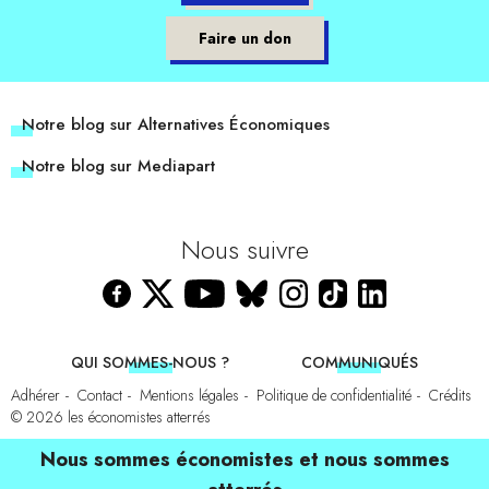
Faire un don
Notre blog sur Alternatives Économiques
Notre blog sur Mediapart
Nous suivre
QUI SOMMES-NOUS ?
COMMUNIQUÉS
Adhérer
Contact
Mentions légales
Politique de confidentialité
Crédits
© 2026
les économistes atterrés
Nous sommes économistes et nous sommes