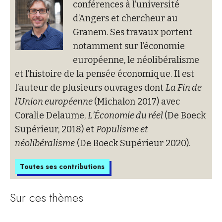
conférences à l’université
d’Angers et chercheur au
Granem. Ses travaux portent
notamment sur l’économie
européenne, le néolibéralisme
et l’histoire de la pensée économique. Il est
l’auteur de plusieurs ouvrages dont
La Fin de
l’Union européenne
(Michalon 2017) avec
Coralie Delaume,
L’Économie du réel
(De Boeck
Supérieur, 2018) et
Populisme et
néolibéralisme
(De Boeck Supérieur 2020).
Toutes ses contributions
Sur ces thèmes