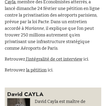
Cayla
, membre des Econolmistes atterrés, a
lancé dimanche 24 février une pétition en ligne
contre la privatisation des aéroports parisiens,
prévue par la loi Pacte. Dans un entretien
accordé à
Marianne
, il explique que l’on peut
trouver 250 millions autrement qu’en
privatisant une infrastructure stratégique
comme Aéroports de Paris.
Retrouvez
l’intégralité de cet interview
ici.
Retrouvez
la pétition
ici.
David CAYLA
David Cayla est maître de