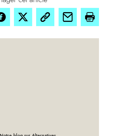
Notre blog sur Alternatives