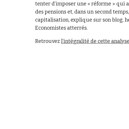
tenter d’imposer une « réforme » qui a
des pensions et, dans un second temps
capitalisation, explique sur son blog,
Economistes atterrés.
Retrouvez
l’intégralité de cette analys