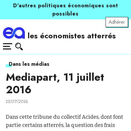
D’autres politiques économiques sont
possibles
Adhérer
les économistes atterrés
Dans les médias
Mediapart, 11 juillet
2016
13/07/2016
Dans cette tribune du collectif Acides, dont font
partie certains atterrés, la question des frais