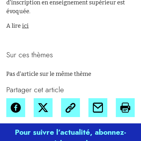
d'inscription en enseignement supérieur est
évoquée.
A lire
ici
Sur ces thèmes
Pas d'article sur le même thème
Partager cet article
Pour suivre l’actualité, abonnez-