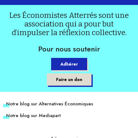
Les Économistes Atterrés sont une
association qui a pour but
d’impulser la réflexion collective.
Pour nous soutenir
Adhérer
Faire un don
Notre blog sur Alternatives Économiques
Notre blog sur Mediapart