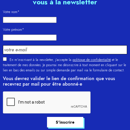
vous à la newsletter
Votre nom*
Votre prénom*
En m'inscrivant à la newsletter, j’accepte la
politique de confidentialité
et le
traitement de mes données. Je pourrai me désinscrire à tout moment en cliquant sur le
lien en bas des emails ou sur simple demande par mail via le formulaire de contact.
Vous devrez valider le lien de confirmation que vous
recevrez par mail pour être abonné·e