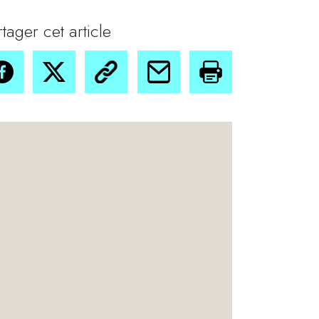
rtager cet article