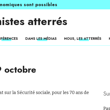
onomiques sont possibles
istes atterrés
FÉRENCES
DANS LES MÉDIAS
NOUS, LES ATTERRÉS
9 octobre
Su
t sur la Sécurité sociale, pour les 70 ans de
Pas